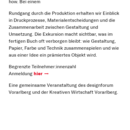
how. Bei einem
Rundgang durch die Produktion erhalten wir Einblick
in Druckprozesse, Materialentscheidungen und die
Zusammenarbeit zwischen Gestaltung und
Umsetzung. Die Exkursion macht sichtbar, was im
fertigen Buch oft verborgen bleibt: wie Gestaltung,
Papier, Farbe und Technik zusammenspielen und wie
aus einer Idee ein prämiertes Objekt wird.
Begrenzte Teilnehmer:innenzahl
Anmeldung
hier
Eine gemeinsame Veranstaltung des designforum
Vorarlberg und der Kreativen Wirtschaft Vorarlberg.