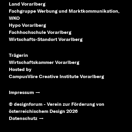
Land Vorarlberg
Fachgruppe Werbung
und Marktkommunikation,
WKO
Hypo Vorarlberg
Fachhochschule
Vorarlberg
Wirtschafts-Standort
Vorarlberg
Trägerin
Wirtschaftskammer Vorarlberg
Hosted by
CampusVäre
Creative Institute Vorarlberg
Impressum
© designforum - Verein zur Förderung von
österreichischem Design 2026
Datenschutz