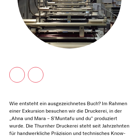
Wie entsteht ein ausgezeichnetes Buch? Im Rahmen
einer Exkursion besuchen wir die Druckerei, in der
„Ahna und Mara – S’Muntafu und du“ produziert
wurde. Die Thurnher Druckerei steht seit Jahrzehnten
für handwerkliche Präzision und technisches Know-