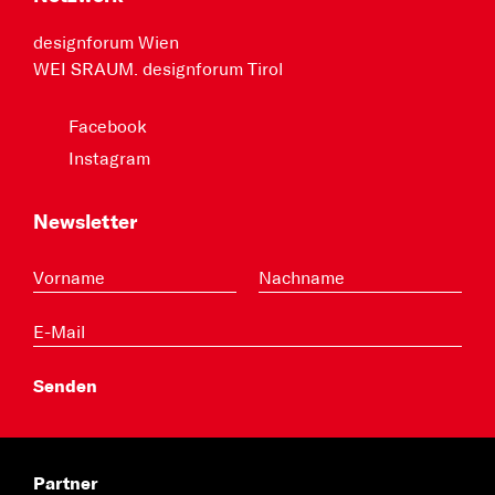
designforum Wien
WEI SRAUM. designforum Tirol
Facebook
Instagram
Newsletter
Partner