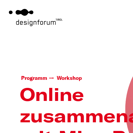
Programm
Workshop
Online
zusammena