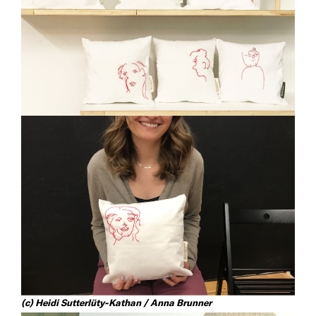
(c)
Heidi Sutterlüty-Kathan / Anna Brunner