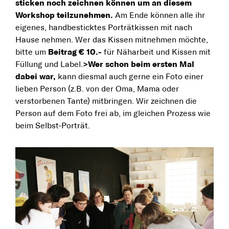
sticken noch zeichnen können um an diesem
Workshop teilzunehmen.
Am Ende können alle ihr
eigenes, handbesticktes Porträtkissen mit nach
Hause nehmen. Wer das Kissen mitnehmen möchte,
bitte um
Beitrag € 10.-
für Näharbeit und Kissen mit
Füllung und Label.
>Wer schon beim ersten Mal
dabei war,
kann diesmal auch gerne ein Foto einer
lieben Person (z.B. von der Oma, Mama oder
verstorbenen Tante) mitbringen. Wir zeichnen die
Person auf dem Foto frei ab, im gleichen Prozess wie
beim Selbst-Porträt.