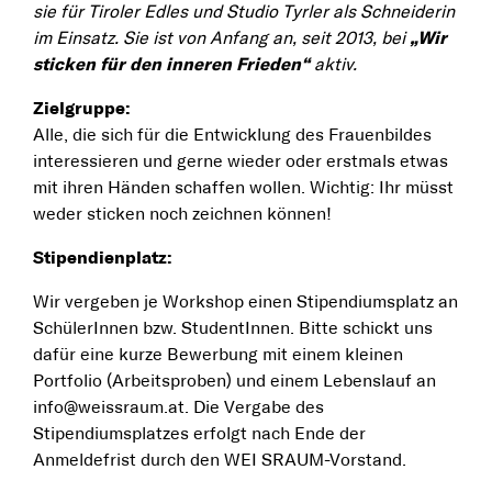
sie für Tiroler Edles und Studio Tyrler als Schneiderin
im Einsatz. Sie ist von Anfang an, seit 2013, bei
„Wir
sticken für den inneren Frieden“
aktiv.
Zielgruppe:
Alle, die sich für die Entwicklung des Frauenbildes
interessieren und gerne wieder oder erstmals etwas
mit ihren Händen schaffen wollen. Wichtig: Ihr müsst
weder sticken noch zeichnen können!
Stipendienplatz:
Wir vergeben je Workshop einen Stipendiumsplatz an
SchülerInnen bzw. StudentInnen. Bitte schickt uns
dafür eine kurze Bewerbung mit einem kleinen
Portfolio (Arbeitsproben) und einem Lebenslauf an
info@weissraum.at. Die Vergabe des
Stipendiumsplatzes erfolgt nach Ende der
Anmeldefrist durch den WEI SRAUM-Vorstand.