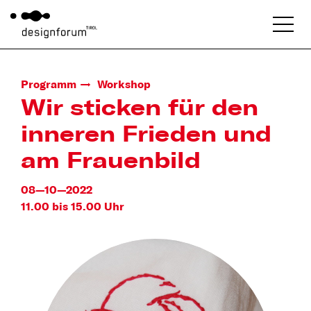
Programm
Workshop
Wir sticken für den
inneren Frieden und
am Frauenbild
08—10—2022
11.00 bis 15.00 Uhr