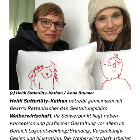
(c)
Heidi Sutterlüty-Kathan / Anna Brunner
Heidi Sutterlüty-Kathan
betreibt gemeinsam mit
Beatrix Rettenbacher das Gestaltungsbüro
Weiberwirtschaft
. Ihr Schwerpunkt liegt neben
Konzeption und grafischer Gestaltung vor allem im
Bereich Logoentwicklung/Branding, Verpackungs-
Design und Illustration. Die Weiberwirtschaft arbeitet