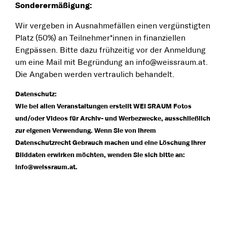
Sonderermäßigung:
Wir vergeben in Ausnahmefällen einen vergünstigten
Platz (50%) an Teilnehmer*innen in finanziellen
Engpässen. Bitte dazu frühzeitig vor der Anmeldung
um eine Mail mit Begründung an info@weissraum.at.
Die Angaben werden vertraulich behandelt.
Datenschutz:
Wie bei allen Veranstaltungen erstellt WEI SRAUM Fotos
und/oder Videos für Archiv- und Werbezwecke, ausschließlich
zur eigenen Verwendung. Wenn Sie von Ihrem
Datenschutzrecht Gebrauch machen und eine Löschung Ihrer
Bilddaten erwirken möchten, wenden Sie sich bitte an:
info@weissraum.at.