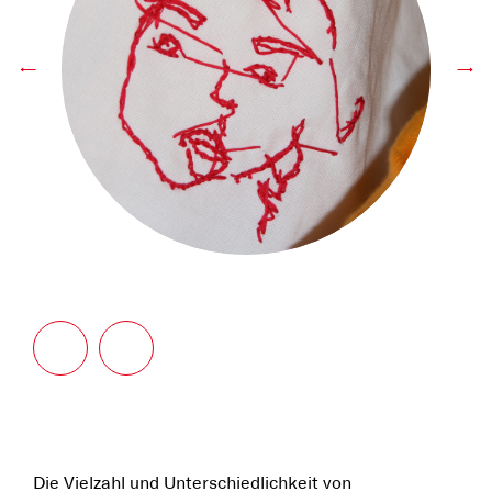
←
→
Die Vielzahl und Unterschiedlichkeit von