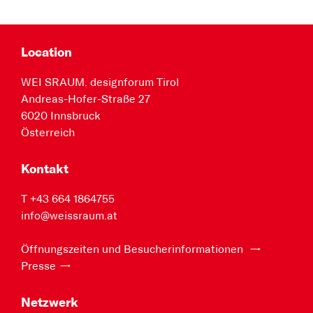
Location
WEI SRAUM. designforum Tirol
Andreas-Hofer-Straße 27
6020 Innsbruck
Österreich
Kontakt
T +43 664 1864755
info@weissraum.at
Öffnungszeiten und Besucherinformationen
Presse
Netzwerk