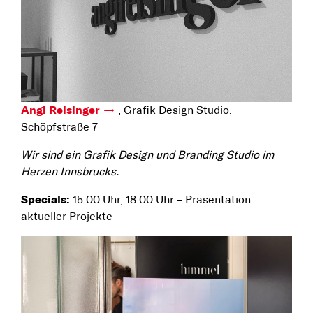
Angi Reisinger
, Grafik Design Studio,
Schöpfstraße 7
Wir sind ein Grafik Design und Branding Studio im
Herzen Innsbrucks.
Specials:
15:00 Uhr, 18:00 Uhr – Präsentation
aktueller Projekte