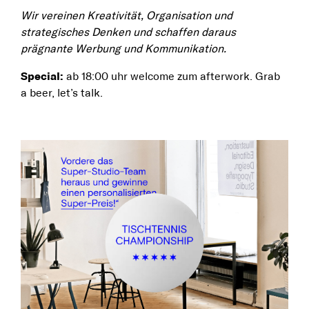
Wir vereinen Kreativität, Organisation und
strategisches Denken und schaffen daraus
prägnante Werbung und Kommunikation.
Special:
ab 18:00 uhr welcome zum afterwork. Grab
a beer, let’s talk.