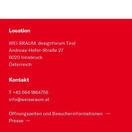
Location
WEI SRAUM. designforum Tirol
Andreas-Hofer-Straße 27
6020 Innsbruck
Österreich
Kontakt
T +43 664 1864755
info@weissraum.at
Öffnungszeiten und Besucherinformationen
Presse