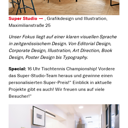
Super Studio
, Grafikdesign und Illustration,
Maximilianstraße 25
Unser Fokus liegt auf einer klaren visuellen Sprache
in zeitgenössischem Design. Von Editorial Design,
Corporate Design, Illustration, Art Direction, Book
Design, Poster Design bis Typography.
Special:
16 Uhr Tischtennis Championship! Vordere
das Super-Studio-Team heraus und gewinne einen
personalisierten Super-Preis!“ Einblick in aktuelle
Projekte gibt es auch! Wir freuen uns auf viele
Besucher!“