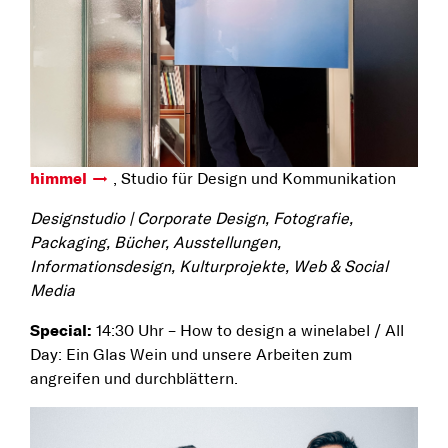
himmel
, Studio für Design und Kommunikation
Designstudio | Corporate Design, Fotografie,
Packaging, Bücher, Ausstellungen,
Informationsdesign, Kulturprojekte, Web & Social
Media
Special:
14:30 Uhr – How to design a winelabel / All
Day: Ein Glas Wein und unsere Arbeiten zum
angreifen und durchblättern.