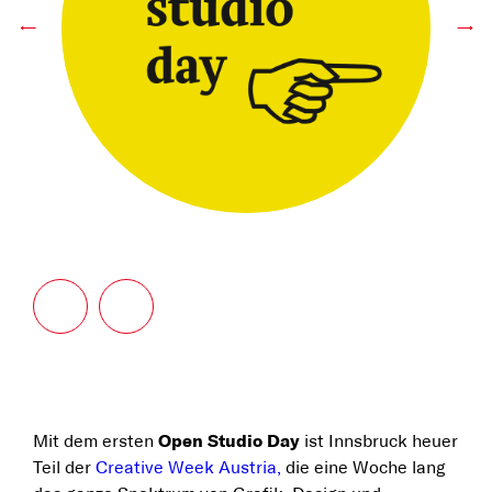
←
→
Mit dem ersten
Open Studio Day
ist Innsbruck heuer
Teil der
Creative Week Austria,
die eine Woche lang