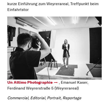
kurze Einführung zum Weyrerareal, Treffpunkt beim
Einfahrtstor
Un Attimo Photographie
, Emanuel Kaser,
Ferdinand Weyrerstraße 5 (Weyrerareal)
Commercial, Editorial, Portrait, Reportage