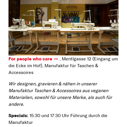
For people who care
, Mentlgasse 12 (Eingang um
die Ecke im Hof), Manufaktur für Taschen &
Accessoires
Wir designen, gravieren & nähen in unserer
Manufaktur Taschen & Accessoires aus veganen
Materialien, sowohl für unsere Marke, als auch für
andere.
Specials:
15:30 und 17:30 Uhr Führung durch die
Manufaktur