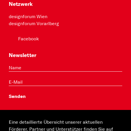
Netzwerk
designforum Wien
designforum Vorarlberg
Facebook
Newsletter
Eine detaillierte Übersicht unserer aktuellen
Förderer, Partner und Unterstützer finden Sie auf