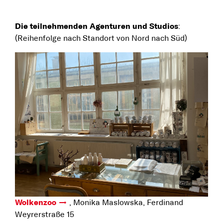
Die teilnehmenden Agenturen und Studios
:
(Reihenfolge nach Standort von Nord nach Süd)
Wolkenzoo
, Monika Maslowska, Ferdinand
Weyrerstraße 15