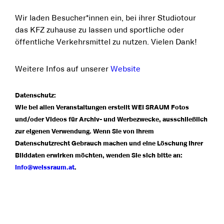
Wir laden Besucher*innen ein, bei ihrer Studiotour
das KFZ zuhause zu lassen und sportliche oder
öffentliche Verkehrsmittel zu nutzen. Vielen Dank!
Weitere Infos auf unserer
Website
Datenschutz:
Wie bei allen Veranstaltungen erstellt WEI SRAUM Fotos
und/oder Videos für Archiv- und Werbezwecke, ausschließlich
zur eigenen Verwendung. Wenn Sie von Ihrem
Datenschutzrecht Gebrauch machen und eine Löschung Ihrer
Bilddaten erwirken möchten, wenden Sie sich bitte an:
info@weissraum.at
.