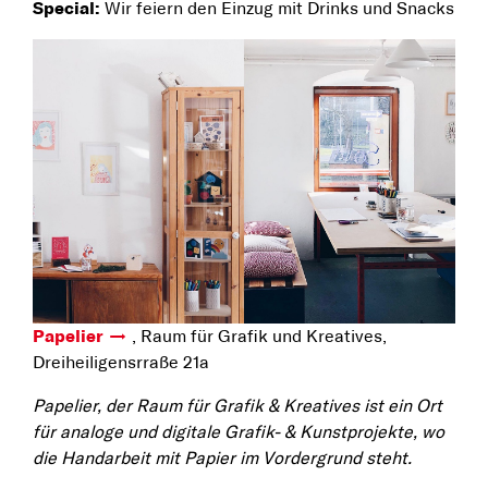
Special:
Wir feiern den Einzug mit Drinks und Snacks
Papelier
, Raum für Grafik und Kreatives,
Dreiheiligensrraße 21a
Papelier, der Raum für Grafik & Kreatives ist ein Ort
für analoge und digitale Grafik- & Kunstprojekte, wo
die Handarbeit mit Papier im Vordergrund steht.