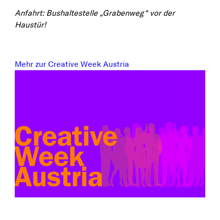
Anfahrt: Bushaltestelle „Grabenweg“ vor der
Haustür!
Mehr zur Creative Week Austria