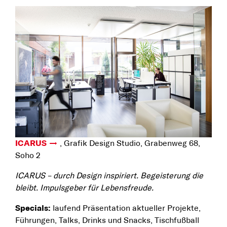
ICARUS
, Grafik Design Studio, Grabenweg 68,
Soho 2
ICARUS – durch Design inspiriert. Begeisterung die
bleibt. Impulsgeber für Lebensfreude.
Specials:
laufend Präsentation aktueller Projekte,
Führungen, Talks, Drinks und Snacks, Tischfußball