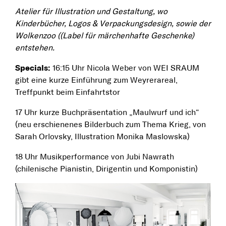
Atelier für Illustration und Gestaltung, wo
Kinderbücher, Logos & Verpackungsdesign, sowie der
Wolkenzoo ((Label für märchenhafte Geschenke)
entstehen.
Specials:
16:15 Uhr Nicola Weber von WEI SRAUM
gibt eine kurze Einführung zum Weyrerareal,
Treffpunkt beim Einfahrtstor
17 Uhr kurze Buchpräsentation „Maulwurf und ich“
(neu erschienenes Bilderbuch zum Thema Krieg, von
Sarah Orlovsky, Illustration Monika Maslowska)
18 Uhr Musikperformance von Jubi Nawrath
(chilenische Pianistin, Dirigentin und Komponistin)