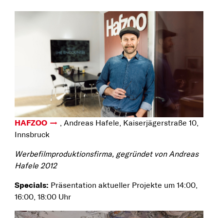
HAFZOO
, Andreas Hafele, Kaiserjägerstraße 10,
Innsbruck
Werbefilmproduktionsfirma, gegründet von Andreas
Hafele 2012
Specials:
Präsentation aktueller Projekte um 14:00,
16:00, 18:00 Uhr