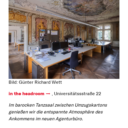
Bild: Günter Richard Wett
in the headroom
, Universitätssstraße 22
Im barocken Tanzsaal zwischen Umzugskartons
genießen wir die entspannte Atmosphäre des
Ankommens im neuen Agenturbüro.