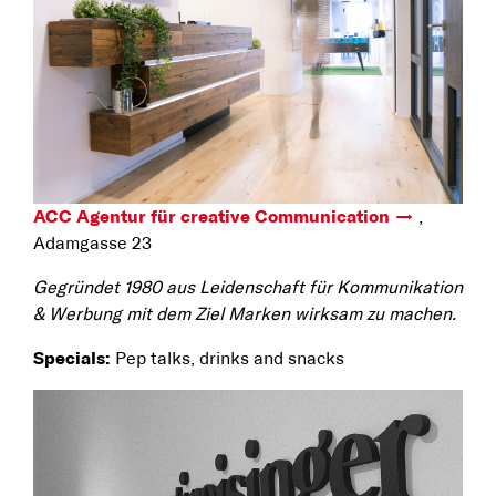
ACC Agentur für creative Communication
,
Adamgasse 23
Gegründet 1980 aus Leidenschaft für Kommunikation
& Werbung mit dem Ziel Marken wirksam zu machen.
Specials:
Pep talks, drinks and snacks