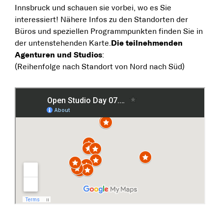
Innsbruck und schauen sie vorbei, wo es Sie
interessiert! Nähere Infos zu den Standorten der
Büros und speziellen Programmpunkten finden Sie in
der untenstehenden Karte.
Die teilnehmenden
Agenturen und Studios
:
(Reihenfolge nach Standort von Nord nach Süd)