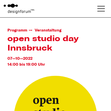
Programm
Veranstaltung
open studio day
Innsbruck
07—10—2022
14:00 bis 19:00 Uhr