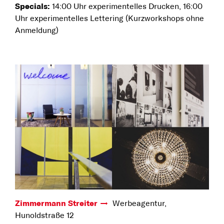
Specials:
14:00 Uhr experimentelles Drucken, 16:00
Uhr experimentelles Lettering (Kurzworkshops ohne
Anmeldung)
Zimmermann Streiter
Werbeagentur,
Hunoldstraße 12