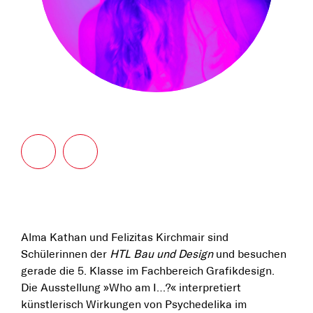
Alma Kathan und Felizitas Kirchmair sind
Schülerinnen der
HTL Bau und Design
und besuchen
gerade die 5. Klasse im Fachbereich Grafikdesign.
Die Ausstellung »Who am I…?« interpretiert
künstlerisch Wirkungen von Psychedelika im