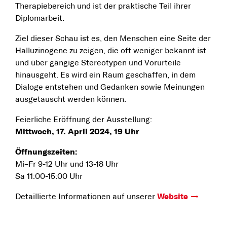
Therapiebereich und ist der praktische Teil ihrer
Diplomarbeit.
Ziel dieser Schau ist es, den Menschen eine Seite der
Halluzinogene zu zeigen, die oft weniger bekannt ist
und über gängige Stereotypen und Vorurteile
hinausgeht. Es wird ein Raum geschaffen, in dem
Dialoge entstehen und Gedanken sowie Meinungen
ausgetauscht werden können.
Feierliche Eröffnung der Ausstellung:
Mittwoch, 17. April 2024, 19 Uhr
Öffnungszeiten:
Mi–Fr 9-12 Uhr und 13-18 Uhr
Sa 11:00-15:00 Uhr
Detaillierte Informationen auf unserer
Website