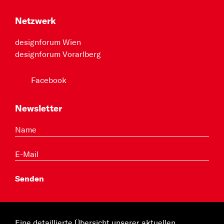
Netzwerk
designforum Wien
designforum Vorarlberg
Facebook
Newsletter
Eine detaillierte Übersicht unserer aktuellen