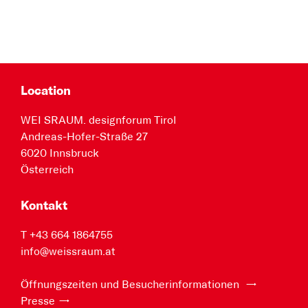
Location
WEI SRAUM. designforum Tirol
Andreas-Hofer-Straße 27
6020 Innsbruck
Österreich
Kontakt
T +43 664 1864755
info@weissraum.at
Öffnungszeiten und Besucherinformationen
Presse