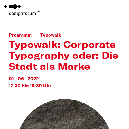
Programm
Typowalk
Typowalk: Corporate
Typography oder: Die
Stadt als Marke
01—06—2022
17:30 bis 19:30 Uhr