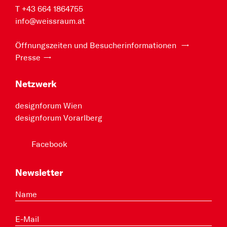
T +43 664 1864755
info@weissraum.at
Öffnungszeiten und Besucherinformationen
Presse
Netzwerk
designforum Wien
designforum Vorarlberg
Facebook
Newsletter