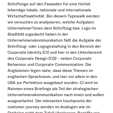
Schriftzüge auf den Fassaden für eine höchst
lebendige lokale, nationale und internationale
Wirtschaftsaktivität. Bei diesem Typowalk werden
wir versuchen zu analysieren, welche Aufgaben
Unternehmer*innen dem Schriftzug bzw. Logo im
Stadtbild zugedacht haben.In der
Unternehmenskommunikation fällt die Aufgabe der
Schriftzug- oder Logogestaltung in den Bereich der
Corporate Identity (CI) und hier in den Unterbereich
des Corporate Design (CD) – neben Corporate
Behaviour und Corporate Communication. Die
Anglizismen legen nahe, dass diese Themen im
englischen Sprachraum, und hier vor allem in den
USA zur Perfektion ausgebaut wurden. CI wird im
Rahmen eines Briefings als Teil der strategischen
Unternehmenskommunikation nach innen und außen
ausgearbeitet. Die relevanten touchpoints der
costumer journey werden im Analogen wie im