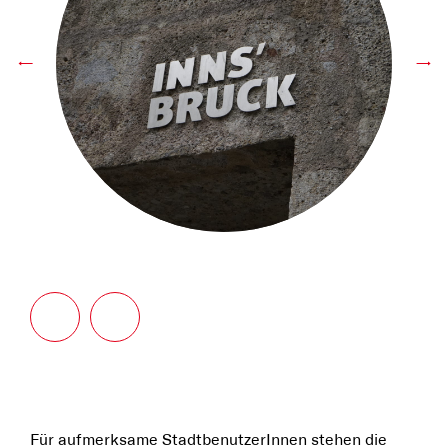
←
→
Für aufmerksame StadtbenutzerInnen stehen die