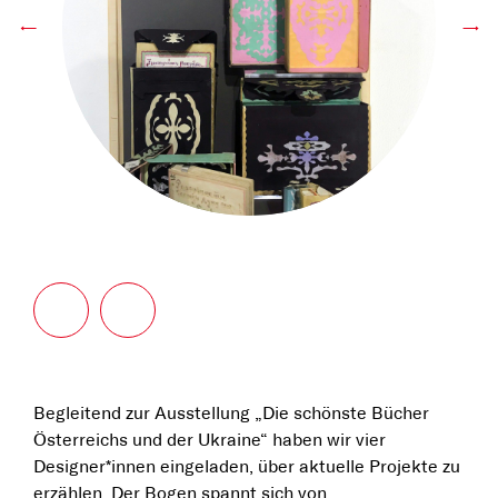
←
→
Begleitend zur Ausstellung „Die schönste Bücher
Österreichs und der Ukraine“ haben wir vier
Designer*innen eingeladen, über aktuelle Projekte zu
erzählen. Der Bogen spannt sich von