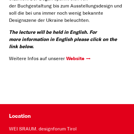
der Buchgestaltung bis zum Ausstellungsdesign und
soll die bei uns immer noch wenig bekannte
Designszene der Ukraine beleuchten.
The lecture will be held in English. For
more information in English please click on the
link below.
Weitere Infos auf unserer
Website
Location
WEI SRAUM. designforum Tirol