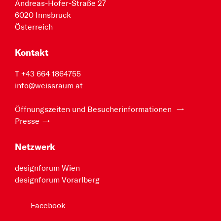
Andreas-Hofer-Straße 27
6020 Innsbruck
Österreich
Kontakt
T +43 664 1864755
info@weissraum.at
Öffnungszeiten und Besucherinformationen
Presse
Netzwerk
designforum Wien
designforum Vorarlberg
Facebook