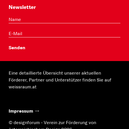
Newsletter
Eine detaillierte Übersicht unserer aktuellen
Förderer, Partner und Unterstützer finden Sie auf
weissraum.at
Impressum
© designforum - Verein zur Förderung von