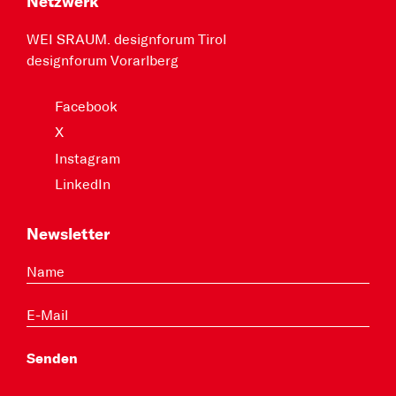
Netzwerk
WEI SRAUM. designforum Tirol
designforum Vorarlberg
Facebook
X
Instagram
LinkedIn
Newsletter