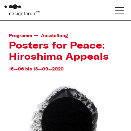
Programm
Ausstellung
Posters for Peace:
Hiroshima Appeals
16—06 bis 13—09—2020