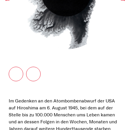
←
→
Im Gedenken an den Atombombenabwurf der USA
auf Hiroshima am 6. August 1945, bei dem auf der
Stelle bis zu 100.000 Menschen ums Leben kamen
und an dessen Folgen in den Wochen, Monaten und
Jahren darauf weitere Hunderttausende starben,