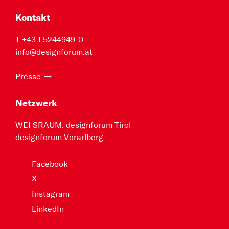
Kontakt
T +43 1 5244949-0
info@designforum.at
Presse
Netzwerk
WEI SRAUM. designforum Tirol
designforum Vorarlberg
Facebook
X
Instagram
LinkedIn