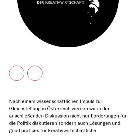
Nach einem wissenschaftlichen Impuls zur
Gleichstellung in Österreich werden wir in der
anschließenden Diskussion nicht nur Forderungen für
die Politik diskutieren sondern auch Lösungen und
good pratices für kreativwirtschaftliche