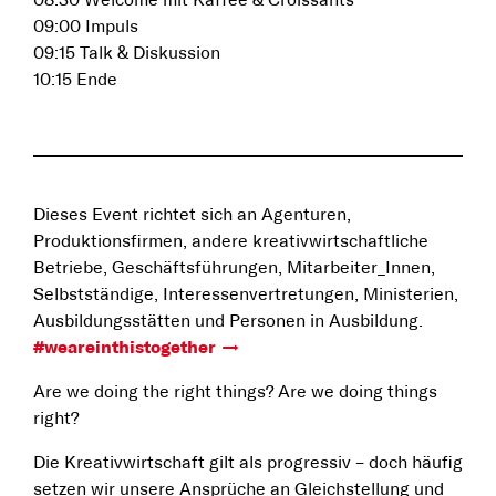
08:30 Welcome mit Kaffee & Croissants
09:00 Impuls
09:15 Talk & Diskussion
10:15 Ende
Dieses Event richtet sich an Agenturen,
Produktionsfirmen, andere kreativwirtschaftliche
Betriebe, Geschäftsführungen, Mitarbeiter_Innen,
Selbstständige, Interessenvertretungen, Ministerien,
Ausbildungsstätten und Personen in Ausbildung.
#weareinthistogether
Are we doing the right things? Are we doing things
right?
Die Kreativwirtschaft gilt als progressiv – doch häufig
setzen wir unsere Ansprüche an Gleichstellung und