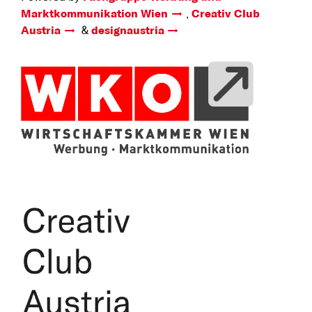
Marktkommunikation Wien
,
Creativ Club
Austria
&
designaustria