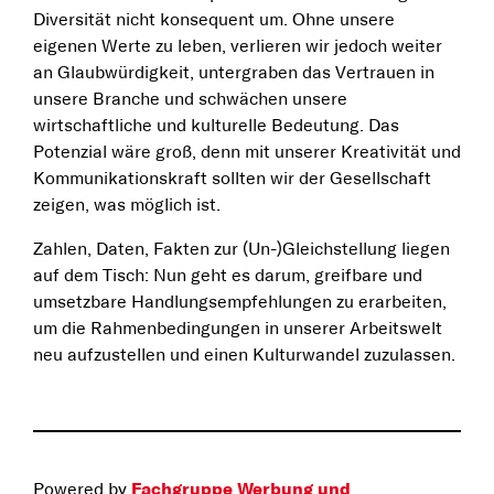
Diversität nicht konsequent um. Ohne unsere
eigenen Werte zu leben, verlieren wir jedoch weiter
an Glaubwürdigkeit, untergraben das Vertrauen in
unsere Branche und schwächen unsere
wirtschaftliche und kulturelle Bedeutung. Das
Potenzial wäre groß, denn mit unserer Kreativität und
Kommunikationskraft sollten wir der Gesellschaft
zeigen, was möglich ist.
Zahlen, Daten, Fakten zur (Un-)Gleichstellung liegen
auf dem Tisch: Nun geht es darum, greifbare und
umsetzbare Handlungsempfehlungen zu erarbeiten,
um die Rahmenbedingungen in unserer Arbeitswelt
neu aufzustellen und einen Kulturwandel zuzulassen.
Powered by
Fachgruppe Werbung und