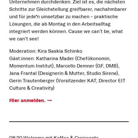
Unternehmen durchdenken. Ziel ist es, die nächsten
Schritte zur Gleichstellung greifbarer, nachahmbarer
und für jede*n umsetzbar zu machen – praktische
Lösungen, die ab Montag in den Arbeitsalltag
integriert werden können. Cause we can’t be, what
we can’t see!
Moderation: Kira Saskia Schinko
Gäst:innen: Katharina Mader (Chefökonomin,
Momentum Institut), Marcello Demner (GF, DMB),
Jana Frantal (Designerin & Mutter, Studio Sirene),
Gerin Trautenberger (Vorsitzender KAT, Director EIT
Culture & Creativity)
Hier anmelden.