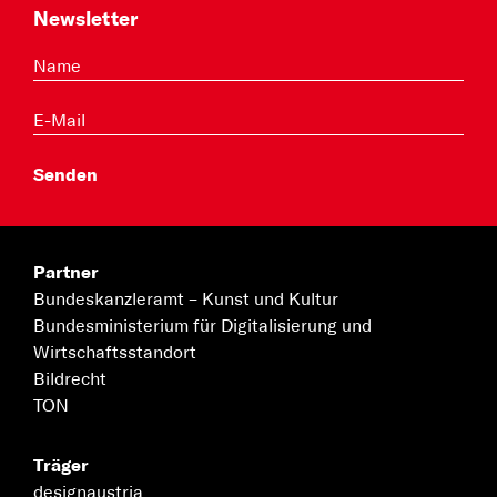
Newsletter
Partner
Bundeskanzleramt –
Kunst und Kultur
Bundesministerium für
Digitalisierung und
Wirtschaftsstandort
Bildrecht
TON
Träger
designaustria