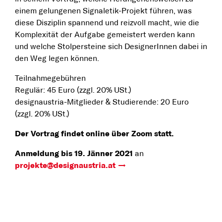
einem gelungenen Signaletik-Projekt führen, was
diese Disziplin spannend und reizvoll macht, wie die
Komplexität der Aufgabe gemeistert werden kann
und welche Stolpersteine sich DesignerInnen dabei in
den Weg legen können.
Teilnahmegebühren
Regulär: 45 Euro (zzgl. 20% USt.)
designaustria-Mitglieder & Studierende: 20 Euro
(zzgl. 20% USt.)
Der Vortrag findet online über Zoom statt.
Anmeldung bis 19. Jänner 2021
an
projekte@designaustria.at