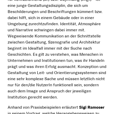
eine junge Gestaltungsdisziplin, die sich um
Beschilderungen und Beschriftungen kümmert bzw.
dabei hilft, sich in einem Gebäude oder in einer
Umgebung zurechtzufinden. Identität, Atmosphäre
und Narrative schwingen dabei immer mit.
Wegweisende Kommunikation an der Schnittstelle
zwischen Gestaltung, Szenografie und Architektur
beginnt im Idealfall immer mit der Suche nach
Geschichten. Es gilt zu verstehen, was Menschen in
Unternehmen und Institutionen tun, was ihr Handeln
prägt und was ihren Erfolg ausmacht. Konzeption und
Gestaltung von Leit- und Orientierungssystemen sind
eine sehr komplexe Sache und müssen letztlich nicht
nur für den/die NutzerIn funktionell sein, sondern
auch dem Image und Anspruch der jeweiligen
Institution gerecht werden.
Anhand von Praxisbeispielen erläutert
Sigi Ramoser
in seinem Vortrag, welche Herangehensweisen zu