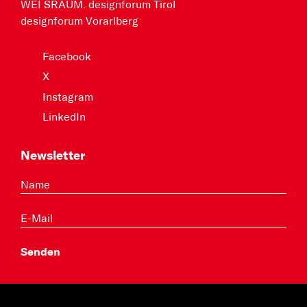
WEI SRAUM. designforum Tirol
designforum Vorarlberg
Facebook
X
Instagram
LinkedIn
Newsletter