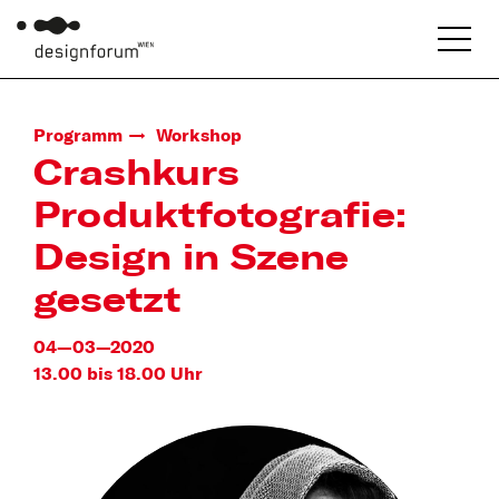
Programm
Workshop
Crashkurs
Produktfotografie:
Design in Szene
gesetzt
04—03—2020
13.00 bis 18.00 Uhr