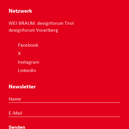
Netzwerk
WEI SRAUM. designforum Tirol
designforum Vorarlberg
Facebook
X
Instagram
LinkedIn
Newsletter