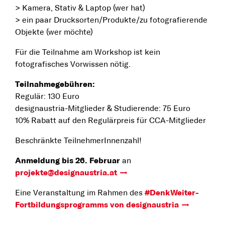
> Kamera, Stativ & Laptop (wer hat)
> ein paar Drucksorten/Produkte/zu fotografierende
Objekte (wer möchte)
Für die Teilnahme am Workshop ist kein
fotografisches Vorwissen nötig.
Teilnahmegebühren:
Regulär: 130 Euro
designaustria-Mitglieder & Studierende: 75 Euro
10% Rabatt auf den Regulärpreis für CCA-Mitglieder
Beschränkte TeilnehmerInnenzahl!
Anmeldung bis 26. Februar
an
projekte@designaustria.at
Eine Veranstaltung im Rahmen des
#DenkWeiter-
Fortbildungsprogramms von designaustria