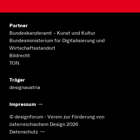
Partner
Bundeskanzleramt –
Kunst und Kultur
Bundesministerium für
Digitalisierung und
Wirtschaftsstandort
Bildrecht
TON
Träger
designaustria
Impressum
© designforum - Verein zur Förderung von
österreichischem Design 2026
Datenschutz