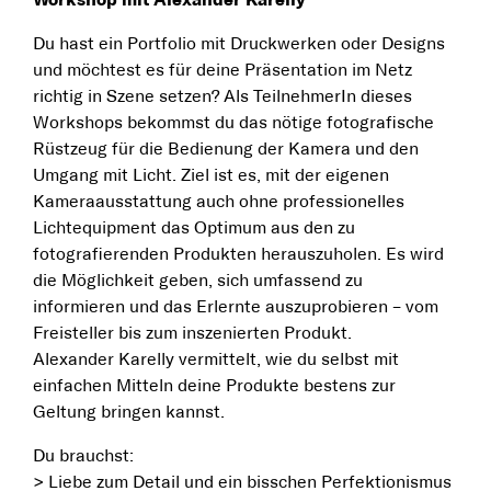
Workshop mit Alexander Karelly
Du hast ein Portfolio mit Druckwerken oder Designs
und möchtest es für deine Präsentation im Netz
richtig in Szene setzen? Als TeilnehmerIn dieses
Workshops bekommst du das nötige fotografische
Rüstzeug für die Bedienung der Kamera und den
Umgang mit Licht. Ziel ist es, mit der eigenen
Kameraausstattung auch ohne professionelles
Lichtequipment das Optimum aus den zu
fotografierenden Produkten herauszuholen. Es wird
die Möglichkeit geben, sich umfassend zu
informieren und das Erlernte auszuprobieren – vom
Freisteller bis zum inszenierten Produkt.
Alexander Karelly vermittelt, wie du selbst mit
einfachen Mitteln deine Produkte bestens zur
Geltung bringen kannst.
Du brauchst:
> Liebe zum Detail und ein bisschen Perfektionismus