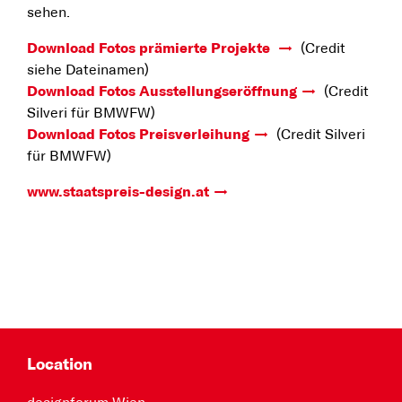
sehen.
Download Fotos prämierte Projekte
(Credit
siehe Dateinamen)
Download Fotos Ausstellungseröffnung
(Credit
Silveri für BMWFW)
Download Fotos Preisverleihung
(Credit Silveri
für BMWFW)
www.staatspreis-design.at
Location