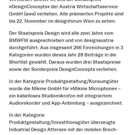
»DesignConcepts« der Austria Wirtschaftsservice
GmbH (aws) verliehen. Alle prämierten Projekte sind
bis 22. November im designforum Wien zu sehen.
Der Staatspreis Design wird alle zwei Jahre vom
BMWFW ausgeschrieben und von designaustria
durchgeführt. Aus insgesamt 266 Einreichungen in 3
Kategorien wurden dieses Jahr 28 Beiträge in die
Shortlist gewählt. Daraus wurden drei Staatspreise
sowie der Sonderpreis DesignConcepts verliehen.
In der Kategorie Produktgestaltung/Konsumgüter
wurde die Mikme GmbH für »Mikme Microphone« –
ein kabelloses Studiomikrofon mit integriertem
Audiorekorder und App-Anbindung – ausgezeichnet.
In der Kategorie
Produktgestaltung/Investitionsgüter überzeugte
Industrial Design Attersee mit der mobilen Brech-