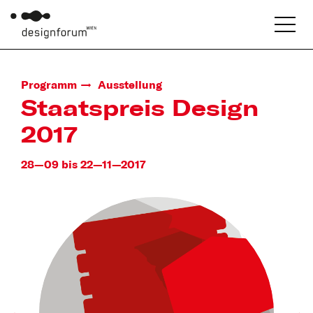
Programm
Ausstellung
Staatspreis Design
2017
28—09 bis 22—11—2017