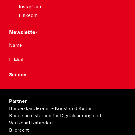
Instagram
LinkedIn
Newsletter
Partner
Bundeskanzleramt –
Kunst und Kultur
Bundesministerium für
Digitalisierung und
Wirtschaftsstandort
Bildrecht