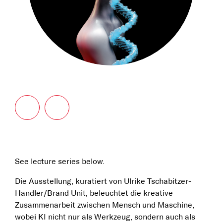
See lecture series below.
Die Ausstellung, kuratiert von Ulrike Tschabitzer-
Handler/Brand Unit, beleuchtet die kreative
Zusammenarbeit zwischen Mensch und Maschine,
wobei KI nicht nur als Werkzeug, sondern auch als