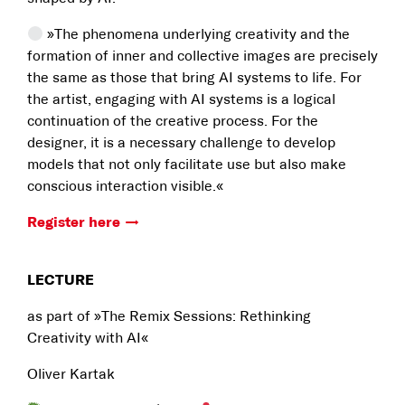
»The phenomena underlying creativity and the
formation of inner and collective images are precisely
the same as those that bring AI systems to life. For
the artist, engaging with AI systems is a logical
continuation of the creative process. For the
designer, it is a necessary challenge to develop
models that not only facilitate use but also make
conscious interaction visible.«
Register here
LECTURE
as part of »The Remix Sessions: Rethinking
Creativity with AI«
Oliver Kartak