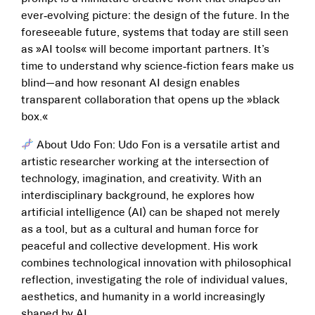
ever‑evolving picture: the design of the future. In the
foreseeable future, systems that today are still seen
as »AI tools« will become important partners. It’s
time to understand why science‑fiction fears make us
blind—and how resonant AI design enables
transparent collaboration that opens up the »black
box.«
About Udo Fon: Udo Fon is a versatile artist and
artistic researcher working at the intersection of
technology, imagination, and creativity. With an
interdisciplinary background, he explores how
artificial intelligence (AI) can be shaped not merely
as a tool, but as a cultural and human force for
peaceful and collective development. His work
combines technological innovation with philosophical
reflection, investigating the role of individual values,
aesthetics, and humanity in a world increasingly
shaped by AI.