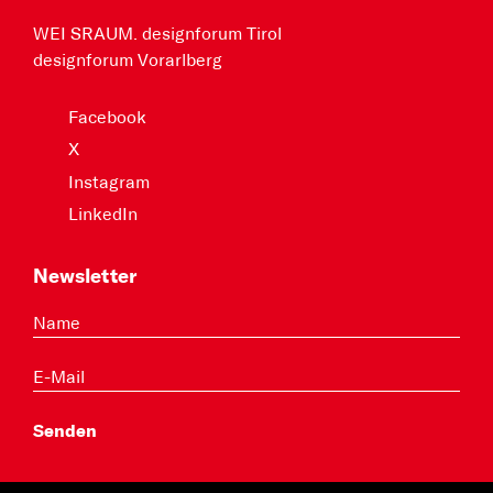
WEI SRAUM. designforum Tirol
designforum Vorarlberg
Facebook
X
Instagram
LinkedIn
Newsletter