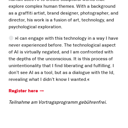
explore complex human themes. With a background
as a graffiti artist, brand designer, photographer, and
director, his work is a fusion of art, technology, and
psychological exploration.
»I can engage with this technology in a way I have
never experienced before. The technological aspect
of AI is virtually negated, and I am confronted with
the depths of the unconscious. It is this process of
unintentionality that I find liberating and fulfilling. I
don’t see AI as a tool, but as a dialogue with the Id,
revealing what I didn’t know I wanted.«
Register here
Teilnahme am Vortragsprogramm gebührenfrei.