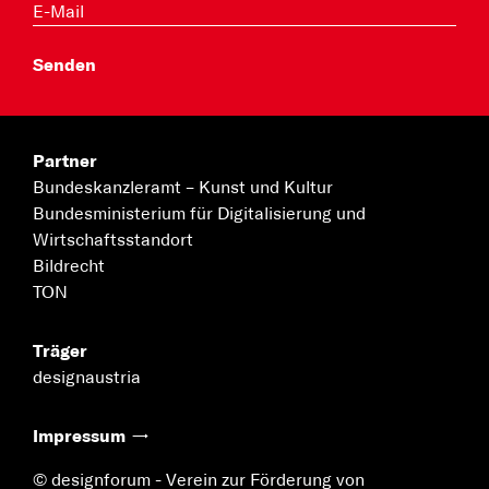
Partner
Bundeskanzleramt –
Kunst und Kultur
Bundesministerium für
Digitalisierung und
Wirtschaftsstandort
Bildrecht
TON
Träger
designaustria
Impressum
© designforum - Verein zur Förderung von