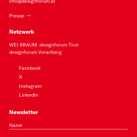
info@designforum.at
Presse
Netzwerk
WEI SRAUM. designforum Tirol
designforum Vorarlberg
Facebook
X
Instagram
LinkedIn
Newsletter