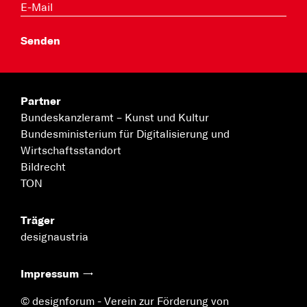
Partner
Bundeskanzleramt –
Kunst und Kultur
Bundesministerium für
Digitalisierung und
Wirtschaftsstandort
Bildrecht
TON
Träger
designaustria
Impressum
© designforum - Verein zur Förderung von