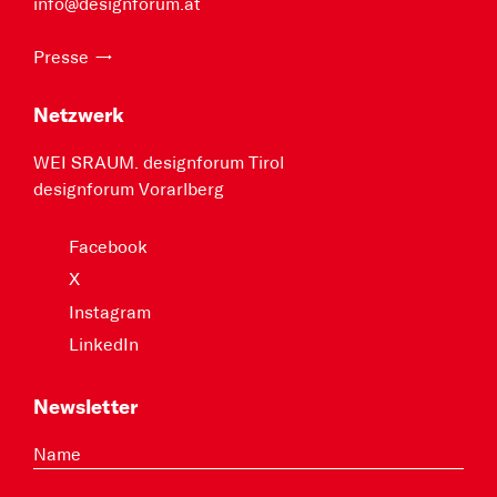
info@designforum.at
Presse
Netzwerk
WEI SRAUM. designforum Tirol
designforum Vorarlberg
Facebook
X
Instagram
LinkedIn
Newsletter