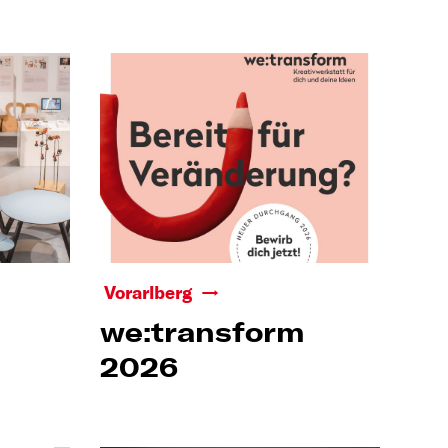
Vorarlberg
we:transform
2026