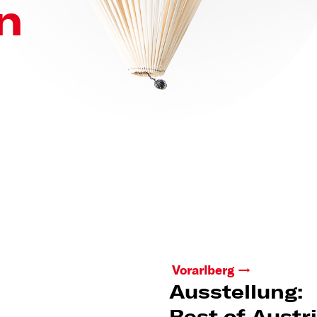
n
Vorarlberg
Ausstellung: