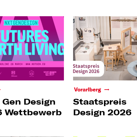
Vorarlberg
 Gen Design
Staatspreis
6 Wettbewerb
Design 2026