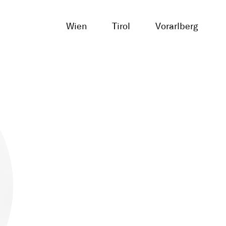
Wien
Tirol
Vorarlberg