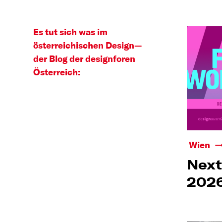
Es tut sich was im
österreichischen Design—
der Blog der designforen
Österreich:
Wien
Next
202