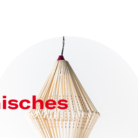
hisches