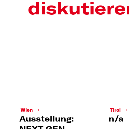
diskutiere
Wien
Tirol
Ausstellung:
n/a