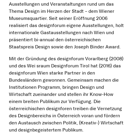
Ausstellungen und Veranstaltungen rund um das
Thema Design im Herzen der Stadt – dem Wiener
Museumsquartier. Seit seiner Eröffnung 2006
realisiert das designforum eigene Ausstellungen, holt
internationale Gastausstellungen nach Wien und
präsentiert bi-annual den österreichischen
Staatspreis Design sowie den Joseph Binder Award.
Mit der Gründung des designforum Vorarlberg (2008)
und des Wei sraum Designforum Tirol hat (2016) das
designforum Wien starke Partner in den
Bundesländern gewonnen. Gemeinsam machen die
Institutionen Programm, bringen Design und
Wirtschaft zueinander und stellen ihr Know-How
einem breiten Publikum zur Verfügung. Die
österreichischen designforen treiben die Vernetzung
des Designbereichs in Österreich voran und fördern
den Austausch zwischen Politik, (Kreativ-) Wirtschaft
und designbegeistertem Publikum.