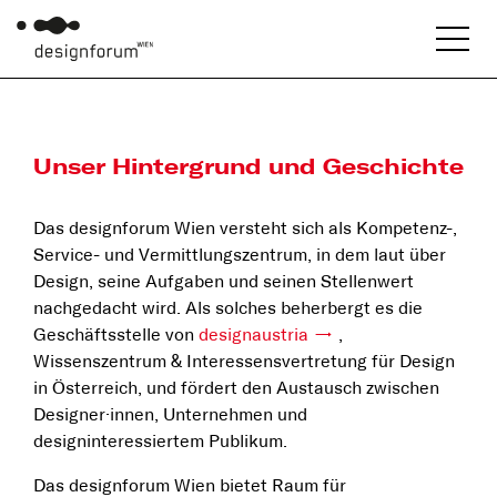
Unser Hintergrund und Geschichte
Das designforum Wien versteht sich als Kompetenz-,
Service- und Vermittlungszentrum, in dem laut über
Design, seine Aufgaben und seinen Stellenwert
nachgedacht wird. Als solches beherbergt es die
Geschäftsstelle von
designaustria
,
Wissenszentrum & Interessensvertretung für Design
in Österreich, und fördert den Austausch zwischen
Designer·innen, Unternehmen und
designinteressiertem Publikum.
Das designforum Wien bietet Raum für