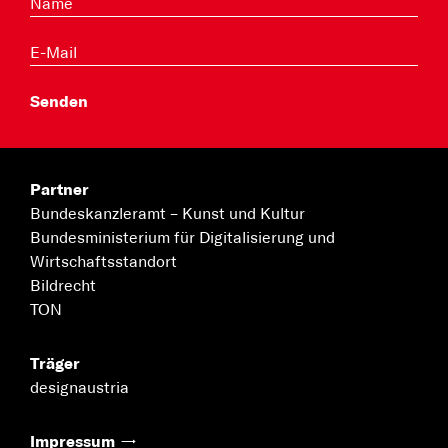
Partner
Bundeskanzleramt –
Kunst und Kultur
Bundesministerium für
Digitalisierung und
Wirtschaftsstandort
Bildrecht
TON
Träger
designaustria
Impressum