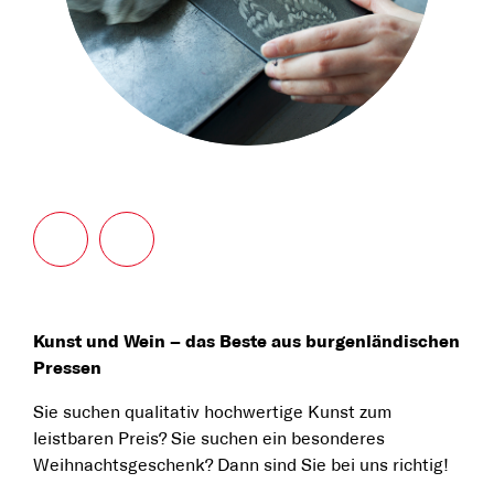
Kunst und Wein – das Beste aus burgenländischen
Pressen
Sie suchen qualitativ hochwertige Kunst zum
leistbaren Preis? Sie suchen ein besonderes
Weihnachtsgeschenk? Dann sind Sie bei uns richtig!