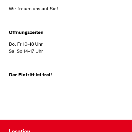
Wir freuen uns auf Sie!
Öffnungszeiten
Do, Fr 10–18 Uhr
Sa, So 14–17 Uhr
Der Eintritt ist frei!
Location