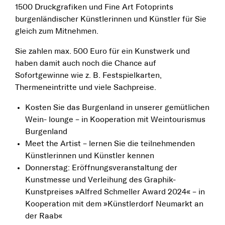
1500 Druckgrafiken und Fine Art Fotoprints
burgenländischer Künstlerinnen und Künstler für Sie
gleich zum Mitnehmen.
Sie zahlen max. 500 Euro für ein Kunstwerk und
haben damit auch noch die Chance auf
Sofortgewinne wie z. B. Festspielkarten,
Thermeneintritte und viele Sachpreise.
Kosten Sie das Burgenland in unserer gemütlichen
Wein- lounge – in Kooperation mit Weintourismus
Burgenland
Meet the Artist – lernen Sie die teilnehmenden
Künstlerinnen und Künstler kennen
Donnerstag: Eröffnungsveranstaltung der
Kunstmesse und Verleihung des Graphik-
Kunstpreises »Alfred Schmeller Award 2024« – in
Kooperation mit dem »Künstlerdorf Neumarkt an
der Raab«