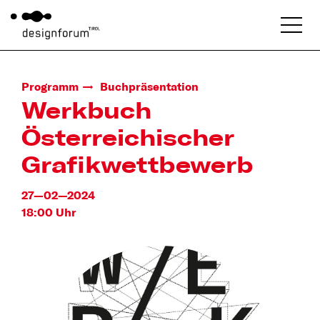
Programm
Buchpräsentation
Werkbuch
Österreichischer
Grafikwettbewerb
27—02—2024
18:00 Uhr