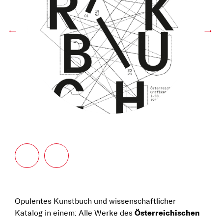
←
→
Opulentes Kunstbuch und wissenschaftlicher
Katalog in einem: Alle Werke des
Österreichischen