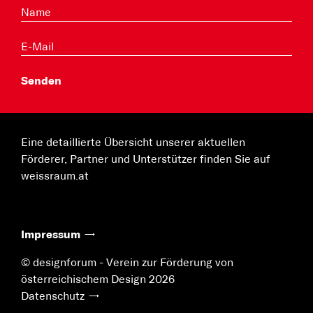
Eine detaillierte Übersicht unserer aktuellen
Förderer, Partner und Unterstützer finden Sie auf
weissraum.at
Impressum
© designforum - Verein zur Förderung von
österreichischem Design 2026
Datenschutz