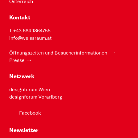
Österreich
Kontakt
T +43 664 1864755
info@weissraum.at
Öffnungszeiten und Besucherinformationen
Presse
Netzwerk
designforum Wien
designforum Vorarlberg
Facebook
Newsletter