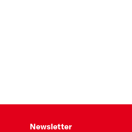
Newsletter