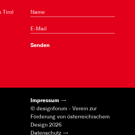
Tirol
Impressum
© designforum - Verein zur
Förderung von österreichischem
Design 2026
Datenschutz