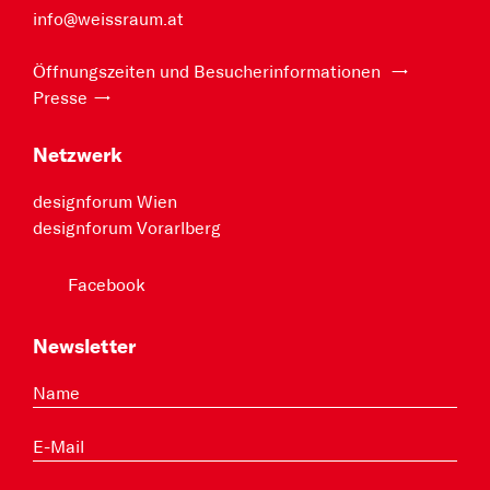
info@weissraum.at
Öffnungszeiten und Besucherinformationen
Presse
Netzwerk
designforum Wien
designforum Vorarlberg
Facebook
Newsletter