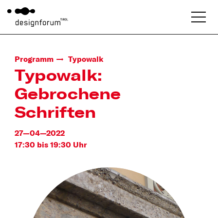
Programm
Typowalk
Typowalk:
Gebrochene
Schriften
27—04—2022
17:30 bis 19:30 Uhr