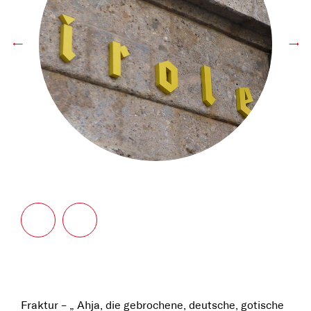
←
→
Fraktur – „ Ahja, die gebrochene, deutsche, gotische