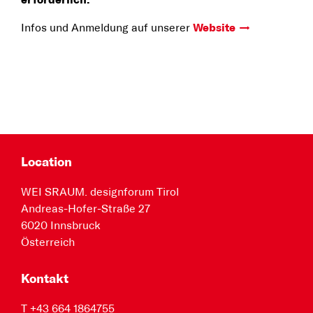
erforderlich.
Infos und Anmeldung auf unserer
Website
Location
WEI SRAUM. designforum Tirol
Andreas-Hofer-Straße 27
6020 Innsbruck
Österreich
Kontakt
T +43 664 1864755