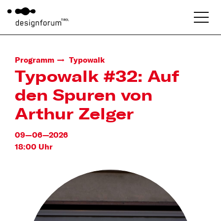
Programm
Typowalk
Typowalk #32: Auf
den Spuren von
Arthur Zelger
09—06—2026
18:00 Uhr