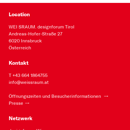
Location
WEI SRAUM. designforum Tirol
Andreas-Hofer-Straße 27
6020 Innsbruck
Österreich
Kontakt
T +43 664 1864755
info@weissraum.at
Öffnungszeiten und Besucherinformationen
Presse
Netzwerk