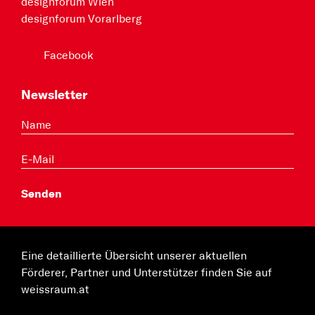
designforum Wien
designforum Vorarlberg
Facebook
Newsletter
Eine detaillierte Übersicht unserer aktuellen
Förderer, Partner und Unterstützer finden Sie auf
weissraum.at