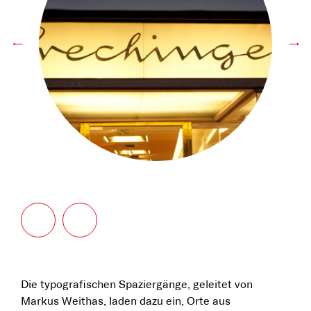
←
→
Die typografischen Spaziergänge, geleitet von
Markus Weithas, laden dazu ein, Orte aus