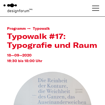
Programm
Typowalk
Typowalk #17:
Typografie und Raum
18—09—2020
16:30 bis 18:00 Uhr