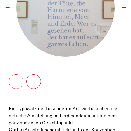
←
→
Ein Typowalk der besonderen Art: wir besuchen die
aktuelle Ausstellung im Ferdinandeum unter einem
ganz speziellen Gesichtspunkt:
Grafik+Ausstellungsarchitektur. In der Konzeption