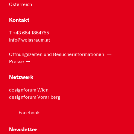
Österreich
Kontakt
T +43 664 1864755
info@weissraum.at
Öffnungszeiten und Besucherinformationen
Presse
Netzwerk
designforum Wien
designforum Vorarlberg
Facebook
Newsletter