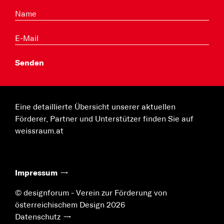
Eine detaillierte Übersicht unserer aktuellen
Förderer, Partner und Unterstützer finden Sie auf
weissraum.at
Impressum
© designforum - Verein zur Förderung von
österreichischem Design 2026
Datenschutz