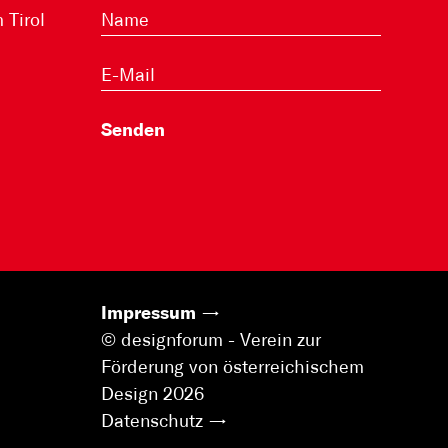
Tirol
Impressum
© designforum - Verein zur
Förderung von österreichischem
Design 2026
Datenschutz