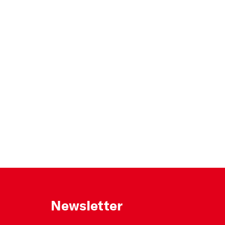
Newsletter