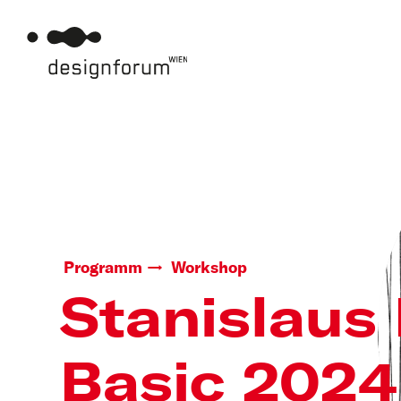
Programm
Workshop
Stanislaus
Basic 2024