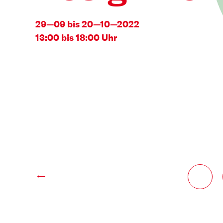
29—09 bis 20—10—2022
13:00 bis 18:00 Uhr
←