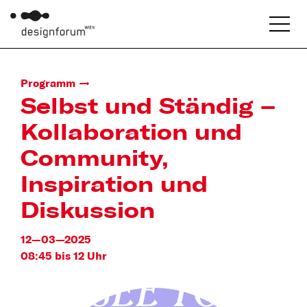
Programm
Selbst und Ständig –
Kollaboration und
Community,
Inspiration und
Diskussion
12—03—2025
08:45 bis 12 Uhr