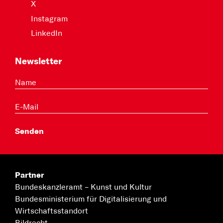
X
Instagram
LinkedIn
Newsletter
Partner
Bundeskanzleramt –
Kunst und Kultur
Bundesministerium für
Digitalisierung und
Wirtschaftsstandort
Bildrecht