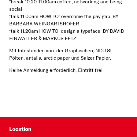
*break 10.20-11.00am coffee, networking and being
social
*talk 11.00am HOW TO: overcome the pay gap BY
BARBARA WEINGARTSHOFER
*talk 11.20am HOW TO: design a typeface BY DAVID
EINWALLER & MARKUS FETZ
Mit Infoständen von der Graphischen, NDU St.
Pölten, antalis, arctic paper und Salzer Papier.
Keine Anmeldung erforderlich, Eintritt frei.
Location