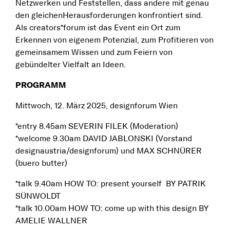
Netzwerken und Feststellen, dass andere mit genau
den gleichenHerausforderungen konfrontiert sind.
Als creators*forum ist das Event ein Ort zum
Erkennen von eigenem Potenzial, zum Profitieren von
gemeinsamem Wissen und zum Feiern von
gebündelter Vielfalt an Ideen.
PROGRAMM
Mittwoch, 12. März 2025, designforum Wien
*entry 8.45am SEVERIN FILEK (Moderation)
*welcome 9.30am DAVID JABLONSKI (Vorstand
designaustria/designforum) und MAX SCHNÜRER
(buero butter)
*talk 9.40am HOW TO: present yourself BY PATRIK
SÜNWOLDT
*talk 10.00am HOW TO: come up with this design BY
AMELIE WALLNER