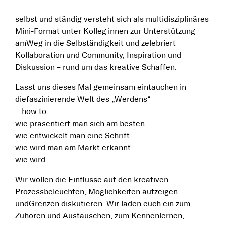
selbst und ständig versteht sich als multidisziplinäres
Mini-Format unter Kolleg·innen zur Unterstützung
amWeg in die Selbständigkeit und zelebriert
Kollaboration und Community, Inspiration und
Diskussion – rund um das kreative Schaffen.
Lasst uns dieses Mal gemeinsam eintauchen in
diefaszinierende Welt des „Werdens“
…how to……
wie präsentiert man sich am besten……
wie entwickelt man eine Schrift……
wie wird man am Markt erkannt……
wie wird…
Wir wollen die Einflüsse auf den kreativen
Prozessbeleuchten, Möglichkeiten aufzeigen
undGrenzen diskutieren. Wir laden euch ein zum
Zuhören und Austauschen, zum Kennenlernen,