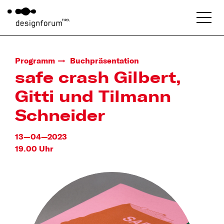
Programm
Buchpräsentation
safe crash Gilbert,
Gitti und Tilmann
Schneider
13—04—2023
19.00 Uhr