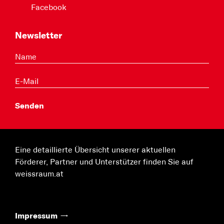
Facebook
Newsletter
Eine detaillierte Übersicht unserer aktuellen
Förderer, Partner und Unterstützer finden Sie auf
weissraum.at
Impressum