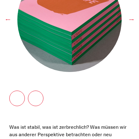
←
→
Was ist stabil, was ist zerbrechlich? Was müssen wir
aus anderer Perspektive betrachten oder neu