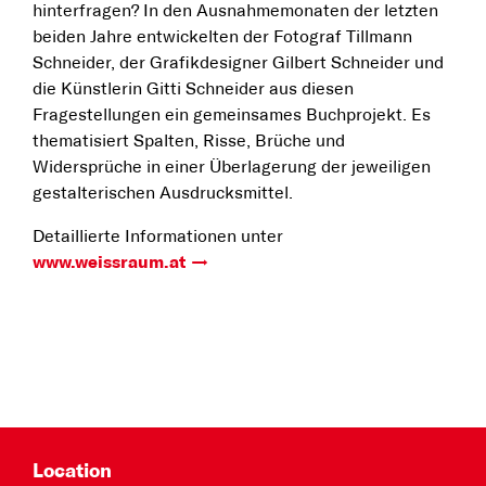
hinterfragen? In den Ausnahmemonaten der letzten
beiden Jahre entwickelten der Fotograf Tillmann
Schneider, der Grafikdesigner Gilbert Schneider und
die Künstlerin Gitti Schneider aus diesen
Fragestellungen ein gemeinsames Buchprojekt. Es
thematisiert Spalten, Risse, Brüche und
Widersprüche in einer Überlagerung der jeweiligen
gestalterischen Ausdrucksmittel.
Detaillierte Informationen unter
www.weissraum.at
Location