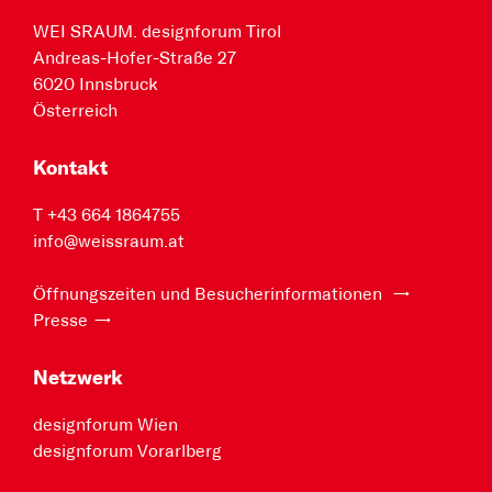
WEI SRAUM. designforum Tirol
Andreas-Hofer-Straße 27
6020 Innsbruck
Österreich
Kontakt
T +43 664 1864755
info@weissraum.at
Öffnungszeiten und Besucherinformationen
Presse
Netzwerk
designforum Wien
designforum Vorarlberg