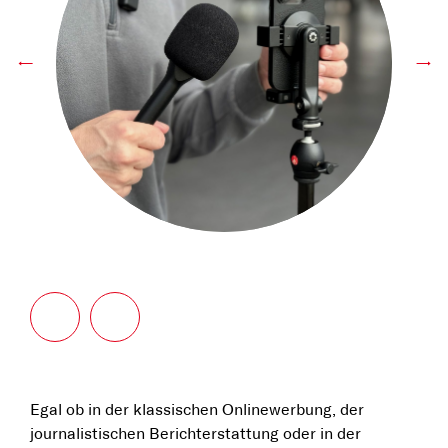
←
→
Egal ob in der klassischen Onlinewerbung, der
journalistischen Berichterstattung oder in der