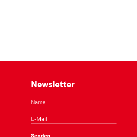
Newsletter