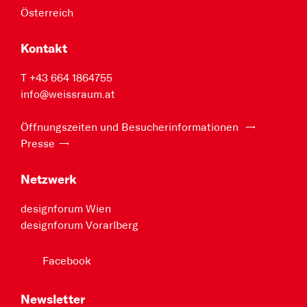
Österreich
Kontakt
T +43 664 1864755
info@weissraum.at
Öffnungszeiten und Besucherinformationen
Presse
Netzwerk
designforum Wien
designforum Vorarlberg
Facebook
Newsletter