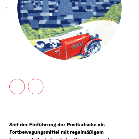
←
→
Seit der Einführung der Postkutsche als
Fortbewegungsmittel mit regelmäßigem