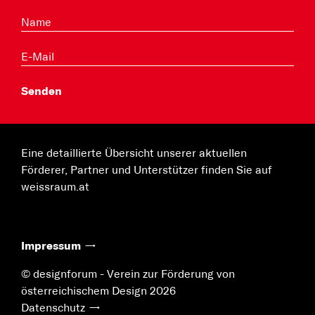
Eine detaillierte Übersicht unserer aktuellen
Förderer, Partner und Unterstützer finden Sie auf
weissraum.at
Impressum
© designforum - Verein zur Förderung von
österreichischem Design 2026
Datenschutz