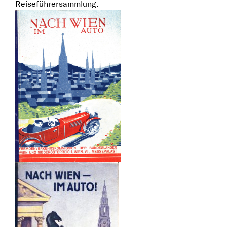
Reiseführersammlung.