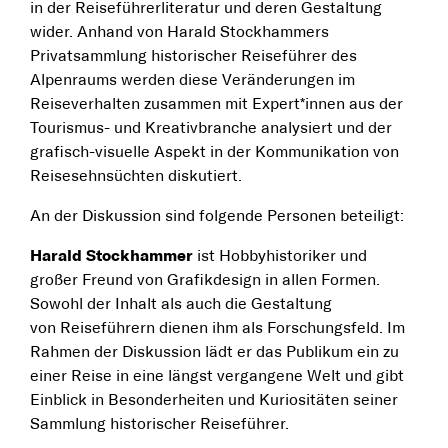
in der Reiseführerliteratur und deren Gestaltung
wider. Anhand von Harald Stockhammers
Privatsammlung historischer Reiseführer des
Alpenraums werden diese Veränderungen im
Reiseverhalten zusammen mit Expert*innen aus der
Tourismus- und Kreativbranche analysiert und der
grafisch-visuelle Aspekt in der Kommunikation von
Reisesehnsüchten diskutiert.
An der Diskussion sind folgende Personen beteiligt:
Harald Stockhammer
ist Hobbyhistoriker und
großer Freund von Grafikdesign in allen Formen.
Sowohl der Inhalt als auch die Gestaltung
von Reiseführern dienen ihm als Forschungsfeld. Im
Rahmen der Diskussion lädt er das Publikum ein zu
einer Reise in eine längst vergangene Welt und gibt
Einblick in Besonderheiten und Kuriositäten seiner
Sammlung historischer Reiseführer.