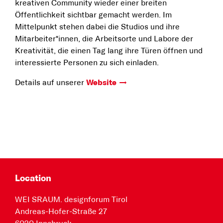
kreativen Community wieder einer breiten
Öffentlichkeit sichtbar gemacht werden. Im
Mittelpunkt stehen dabei die Studios und ihre
Mitarbeiter*innen, die Arbeitsorte und Labore der
Kreativität, die einen Tag lang ihre Türen öffnen und
interessierte Personen zu sich einladen.
Details auf unserer
Website
Location
WEI SRAUM. designforum Tirol
Andreas-Hofer-Straße 27