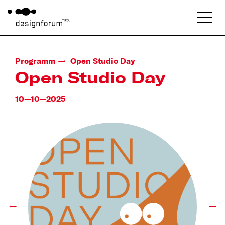
Programm
Open Studio Day
Open Studio Day
10—10—2025
←
→