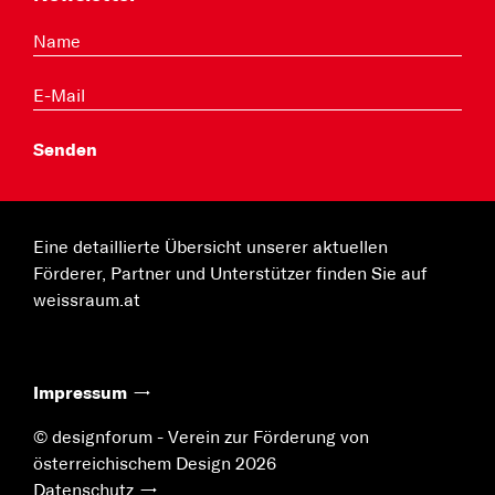
Eine detaillierte Übersicht unserer aktuellen
Förderer, Partner und Unterstützer finden Sie auf
weissraum.at
Impressum
© designforum - Verein zur Förderung von
österreichischem Design 2026
Datenschutz