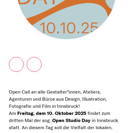
Open Call an alle Gestalter*innen, Ateliers,
Agenturen und Büros aus Design, Illustration,
Fotografie und Film in Innsbruck!
Am
Freitag, dem 10. Oktober 2025
findet zum
dritten Mal der sog.
Open Studio Day
in Innsbruck
statt. An diesem Tag soll die Vielfalt der lokalen,