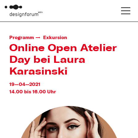
Programm
Exkursion
Online Open Atelier
Day bei Laura
Karasinski
19—04—2021
14.00 bis 16.00 Uhr