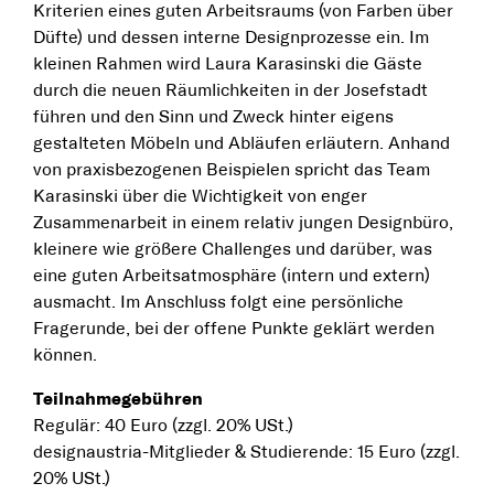
Kriterien eines guten Arbeitsraums (von Farben über
Düfte) und dessen interne Designprozesse ein. Im
kleinen Rahmen wird Laura Karasinski die Gäste
durch die neuen Räumlichkeiten in der Josefstadt
führen und den Sinn und Zweck hinter eigens
gestalteten Möbeln und Abläufen erläutern. Anhand
von praxisbezogenen Beispielen spricht das Team
Karasinski über die Wichtigkeit von enger
Zusammenarbeit in einem relativ jungen Designbüro,
kleinere wie größere Challenges und darüber, was
eine guten Arbeitsatmosphäre (intern und extern)
ausmacht. Im Anschluss folgt eine persönliche
Fragerunde, bei der offene Punkte geklärt werden
können.
Teilnahmegebühren
Regulär: 40 Euro (zzgl. 20% USt.)
designaustria-Mitglieder & Studierende: 15 Euro (zzgl.
20% USt.)