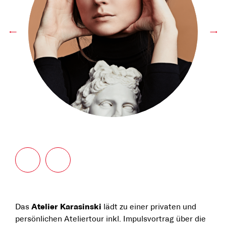
←
→
Das
Atelier Karasinski
lädt zu einer privaten und
persönlichen Ateliertour inkl. Impulsvortrag über die