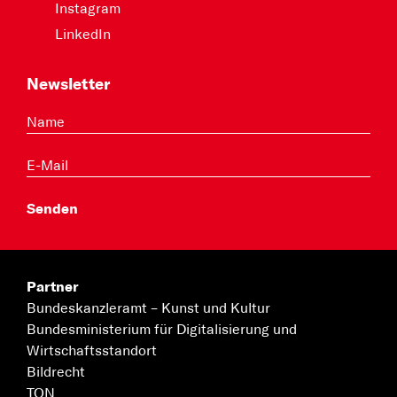
Instagram
LinkedIn
Newsletter
Partner
Bundeskanzleramt –
Kunst und Kultur
Bundesministerium für
Digitalisierung und
Wirtschaftsstandort
Bildrecht
TON