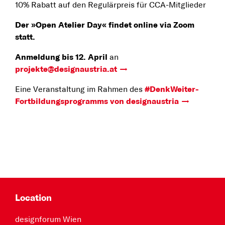
10% Rabatt auf den Regulärpreis für CCA-Mitglieder
Der »Open Atelier Day« findet online via Zoom
statt.
Anmeldung bis 12. April
an
projekte@designaustria.at
Eine Veranstaltung im Rahmen des
#DenkWeiter-
Fortbildungsprogramms von designaustria
Location
designforum Wien