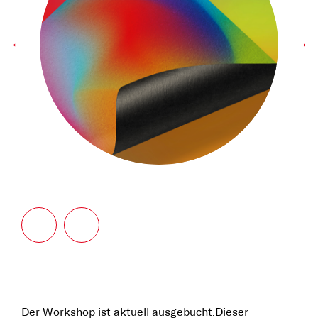
←
→
Der Workshop ist aktuell ausgebucht.Dieser