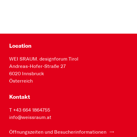
Location
WEI SRAUM. designforum Tirol
Andreas-Hofer-Straße 27
6020 Innsbruck
Österreich
Kontakt
T +43 664 1864755
info@weissraum.at
Öffnungszeiten und Besucherinformationen