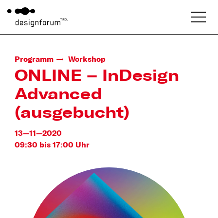
Programm
Workshop
ONLINE – InDesign
Advanced
(ausgebucht)
13—11—2020
09:30 bis 17:00 Uhr