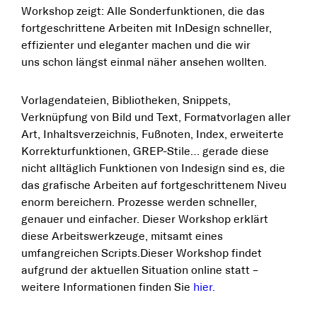
Workshop zeigt: Alle Sonderfunktionen, die das
fortgeschrittene Arbeiten mit InDesign schneller,
effizienter und eleganter machen und die wir
uns schon längst einmal näher ansehen wollten.
Vorlagendateien, Bibliotheken, Snippets,
Verknüpfung von Bild und Text, Formatvorlagen aller
Art, Inhaltsverzeichnis, Fußnoten, Index, erweiterte
Korrekturfunktionen, GREP-Stile… gerade diese
nicht alltäglich Funktionen von Indesign sind es, die
das grafische Arbeiten auf fortgeschrittenem Niveu
enorm bereichern. Prozesse werden schneller,
genauer und einfacher. Dieser Workshop erklärt
diese Arbeitswerkzeuge, mitsamt eines
umfangreichen Scripts.Dieser Workshop findet
aufgrund der aktuellen Situation online statt –
weitere Informationen finden Sie
hier.