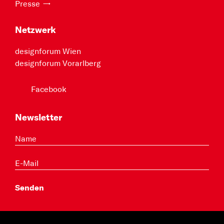
Presse
Netzwerk
designforum Wien
designforum Vorarlberg
Facebook
Newsletter