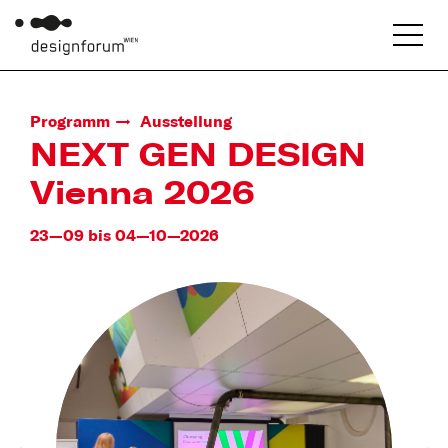
Programm
Ausstellung
NEXT GEN DESIGN
Vienna 2026
23—09 bis 04—10—2026