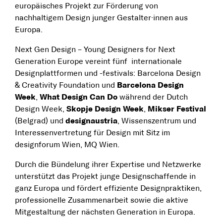
europäisches Projekt zur Förderung von
nachhaltigem Design junger Gestalter·innen aus
Europa.
Next Gen Design – Young Designers for Next
Generation Europe vereint fünf internationale
Designplattformen und -festivals: Barcelona Design
& Creativity Foundation und
Barcelona Design
Week
,
What Design Can Do
während der Dutch
Design Week,
Skopje Design Week
,
Mikser Festival
(Belgrad) und
designaustria
, Wissenszentrum und
Interessenvertretung für Design mit Sitz im
designforum Wien, MQ Wien.
Durch die Bündelung ihrer Expertise und Netzwerke
unterstützt das Projekt junge Designschaffende in
ganz Europa und fördert effiziente Designpraktiken,
professionelle Zusammenarbeit sowie die aktive
Mitgestaltung der nächsten Generation in Europa.