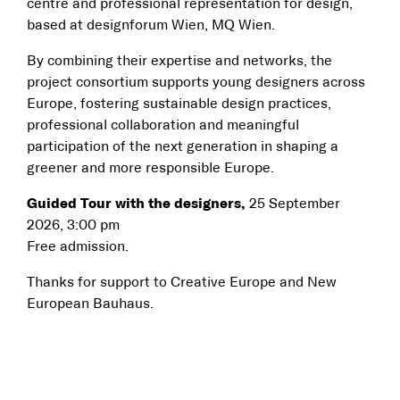
centre and professional representation for design,
based at designforum Wien, MQ Wien.
By combining their expertise and networks, the
project consortium supports young designers across
Europe, fostering sustainable design practices,
professional collaboration and meaningful
participation of the next generation in shaping a
greener and more responsible Europe.
Guided Tour with the designers,
25 September
2026, 3:00 pm
Free admission.
Thanks for support to Creative Europe and New
European Bauhaus.