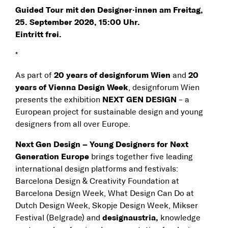
Guided Tour mit den Designer·innen am Freitag,
25. September 2026, 15:00 Uhr.
Eintritt frei.
*
As part of
20 years of designforum Wien
and
20
years of Vienna Design Week
, designforum Wien
presents the exhibition
NEXT GEN DESIGN
– a
European project for sustainable design and young
designers from all over Europe.
Next Gen Design – Young Designers for Next
Generation Europe
brings together five leading
international design platforms and festivals:
Barcelona Design & Creativity Foundation at
Barcelona Design Week, What Design Can Do at
Dutch Design Week, Skopje Design Week, Mikser
Festival (Belgrade) and
designaustria
,
knowledge