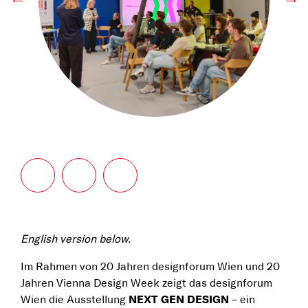
←
→
English version below.
Im Rahmen von 20 Jahren designforum Wien und 20
Jahren Vienna Design Week zeigt das designforum
Wien die Ausstellung
NEXT GEN DESIGN
– ein