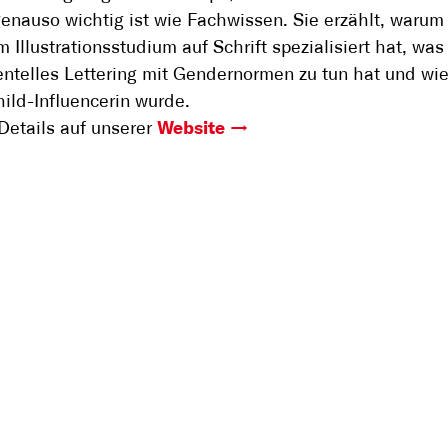
enauso wichtig ist wie Fachwissen. Sie erzählt, warum 
 Illustrationsstudium auf Schrift spezialisiert hat, was
ntelles Lettering mit Gendernormen zu tun hat und wie
ld-Influencerin wurde.
Details auf unserer
Website