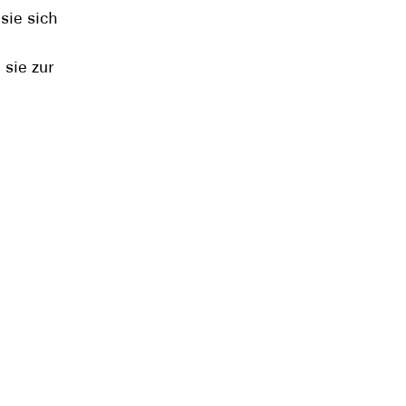
sie sich
 sie zur