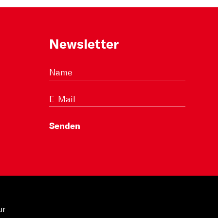
Newsletter
ur