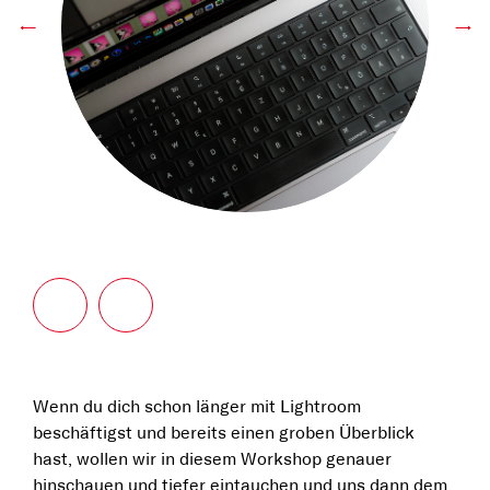
←
→
Wenn du dich schon länger mit Lightroom
beschäftigst und bereits einen groben Überblick
hast, wollen wir in diesem Workshop genauer
hinschauen und tiefer eintauchen und uns dann dem