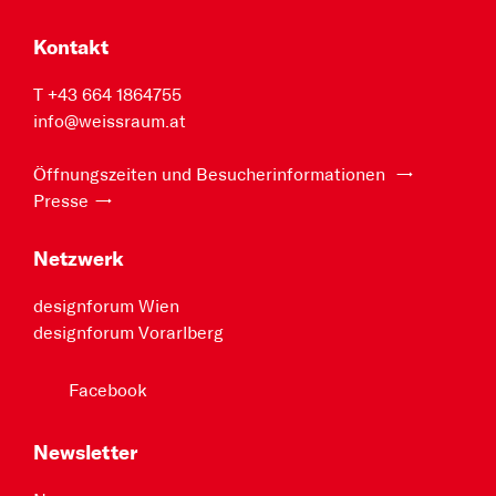
Kontakt
T +43 664 1864755
info@weissraum.at
Öffnungszeiten und Besucherinformationen
Presse
Netzwerk
designforum Wien
designforum Vorarlberg
Facebook
Newsletter