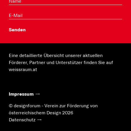
Eine detaillierte Übersicht unserer aktuellen
Förderer, Partner und Unterstützer finden Sie auf
weissraum.at
Impressum
© designforum - Verein zur Förderung von
österreichischem Design 2026
Datenschutz