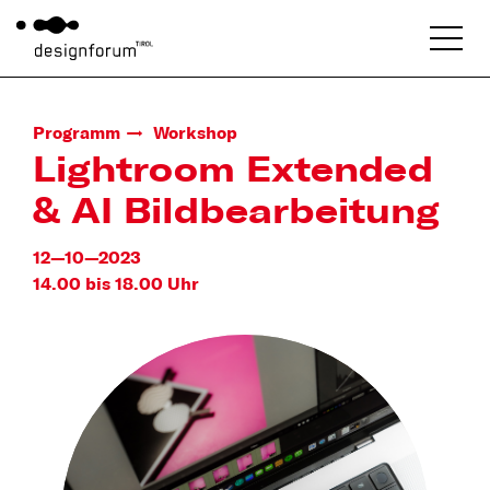
Programm
Workshop
Lightroom Extended
& AI Bildbearbeitung
12—10—2023
14.00 bis 18.00 Uhr