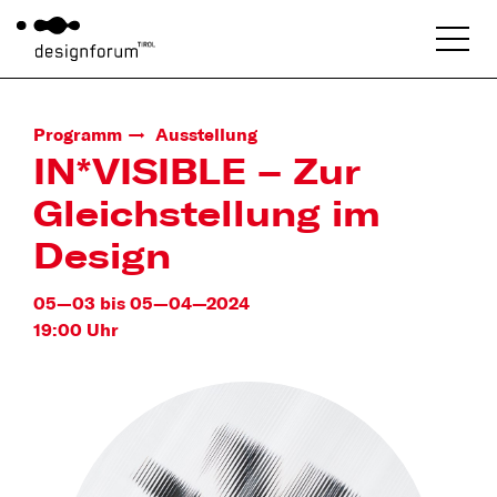
Programm
Ausstellung
IN*VISIBLE – Zur
Gleichstellung im
Design
05—03 bis 05—04—2024
19:00 Uhr