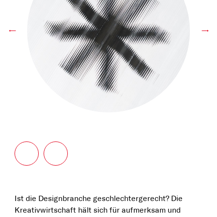
←
→
Ist die Designbranche geschlechtergerecht? Die
Kreativwirtschaft hält sich für aufmerksam und