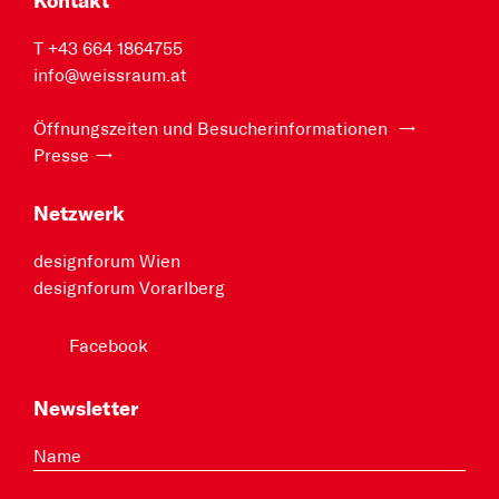
Kontakt
T +43 664 1864755
info@weissraum.at
Öffnungszeiten und Besucherinformationen
Presse
Netzwerk
designforum Wien
designforum Vorarlberg
Facebook
Newsletter