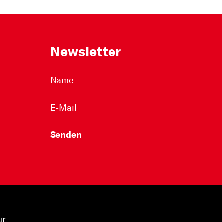
Newsletter
ur