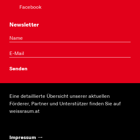
Facebook
Newsletter
Eine detaillierte Übersicht unserer aktuellen
Förderer, Partner und Unterstützer finden Sie auf
weissraum.at
Impressum