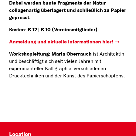
Dabei werden bunte Fragmente der Natur
collagenartig überlagert und schließlich zu Papier
gepresst.
Kosten: € 12 | € 10 (Vereinsmitglieder)
Anmeldung und aktuelle Informationen hier!
Workshopleitung:
Maria Oberrauch
ist Architektin
und beschäftigt sich seit vielen Jahren mit
experimenteller Kalligraphie, verschiedenen
Drucktechniken und der Kunst des Papierschöpfens.
Location