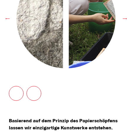
←
→
Basierend auf dem Prinzip des Papierschöpfens
lassen wir einzigartige Kunstwerke entstehen.