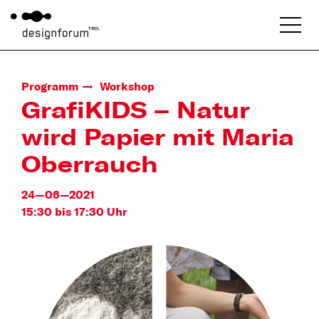
Programm
Workshop
GrafiKIDS – Natur
wird Papier mit Maria
Oberrauch
24—06—2021
15:30 bis 17:30 Uhr