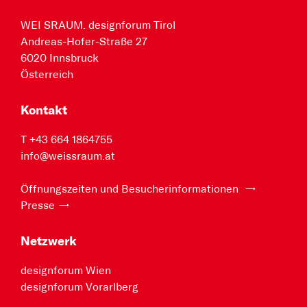
WEI SRAUM. designforum Tirol
Andreas-Hofer-Straße 27
6020 Innsbruck
Österreich
Kontakt
T +43 664 1864755
info@weissraum.at
Öffnungszeiten und Besucherinformationen
Presse
Netzwerk
designforum Wien
designforum Vorarlberg