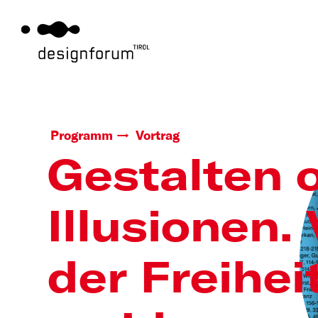
Programm
Vortrag
Gestalten 
Illusionen.
der Freihei