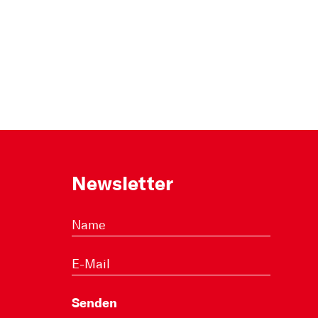
Newsletter