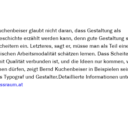
chenbeiser glaubt nicht daran, dass Gestaltung als
schichte erzählt werden kann, denn gute Gestaltung s
cheitern ein. Letzteres, sagt er, müsse man als Teil ein
ischen Arbeitsmodalität schätzen lernen. Dass Scheite
it Qualität verbunden ist, und die Ideen nur kommen, 
en dürfen, zeigt Bernd Kuchenbeiser in Beispielen sei
ls Typograf und Gestalter.Detaillierte Informationen unt
ssraum.at