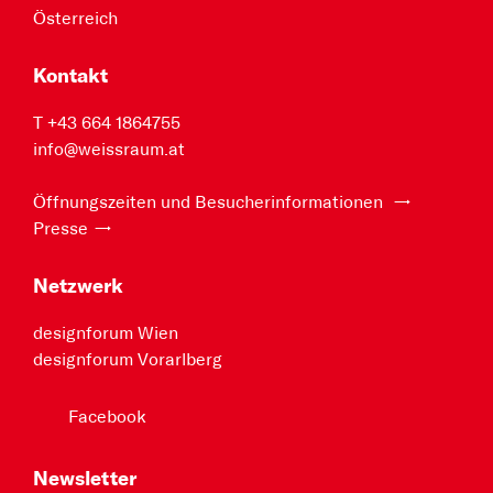
Österreich
Kontakt
T +43 664 1864755
info@weissraum.at
Öffnungszeiten und Besucherinformationen
Presse
Netzwerk
designforum Wien
designforum Vorarlberg
Facebook
Newsletter