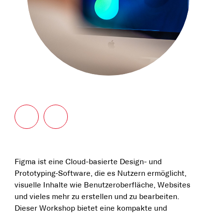
Figma ist eine Cloud-basierte Design- und
Prototyping-Software, die es Nutzern ermöglicht,
visuelle Inhalte wie Benutzeroberfläche, Websites
und vieles mehr zu erstellen und zu bearbeiten.
Dieser Workshop bietet eine kompakte und