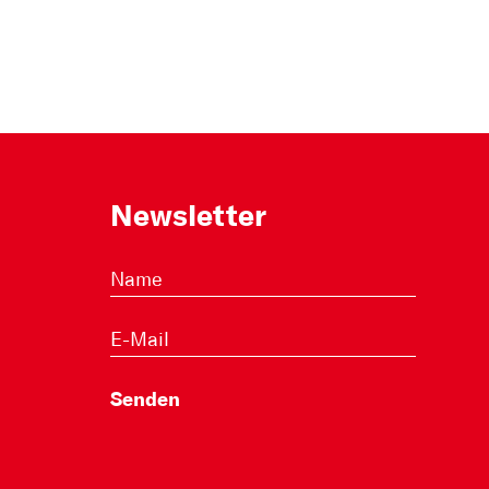
Newsletter