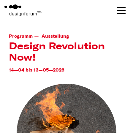
Programm
Ausstellung
Design Revolution
Now!
14—04 bis 13—05—2026