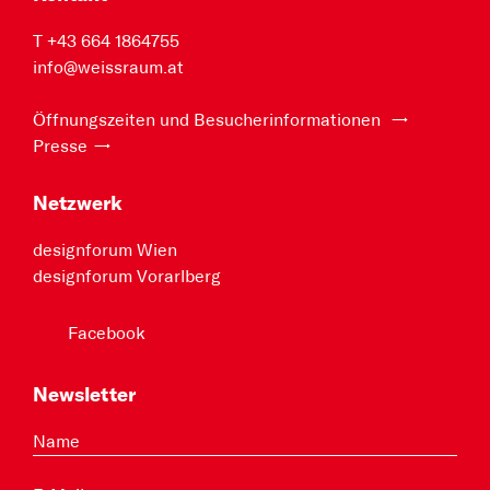
T +43 664 1864755
info@weissraum.at
Öffnungszeiten und Besucherinformationen
Presse
Netzwerk
designforum Wien
designforum Vorarlberg
Facebook
Newsletter