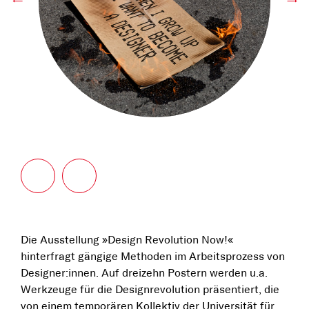
←
→
Die Ausstellung »Design Revolution Now!«
hinterfragt gängige Methoden im Arbeitsprozess von
Designer:innen. Auf dreizehn Postern werden u.a.
Werkzeuge für die Designrevolution präsentiert, die
von einem temporären Kollektiv der Universität für