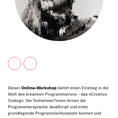
Dieser
Online-Workshop
bietet einen Einstieg in die
Welt des kreativen Programmierens – das »Creative
Coding«. Die Teilnehmer*innen lernen die
Programmiersprache JavaScript und erste
grundlegende Programmierkonzepte kennen und