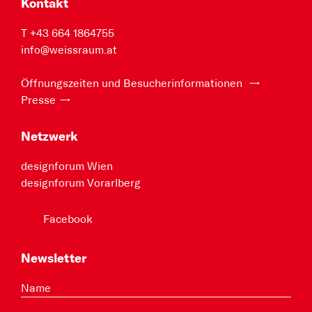
Kontakt
T +43 664 1864755
info@weissraum.at
Öffnungszeiten und Besucherinformationen
Presse
Netzwerk
designforum Wien
designforum Vorarlberg
Facebook
Newsletter