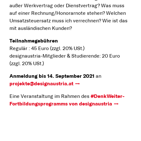
außer Werkvertrag oder Dienstvertrag? Was muss
auf einer Rechnung/Honorarnote stehen? Welchen
Umsatzsteuersatz muss ich verrechnen? Wie ist das
mit ausländischen Kunden?
Teilnahmegebühren
Regulär : 45 Euro (zzgl. 20% USt.)
designaustria-Mitglieder & Studierende: 20 Euro
(zzgl. 20% USt.)
Anmeldung bis 14. September 2021
an
projekte@designaustria.at
Eine Veranstaltung im Rahmen des
#DenkWeiter-
Fortbildungsprogramms von designaustria