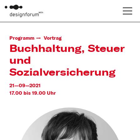
Programm
Vortrag
Buchhaltung, Steuer
und
Sozialversicherung
21—09—2021
17.00 bis 19.00 Uhr