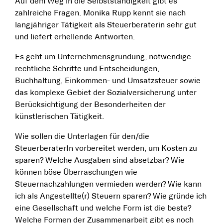
Auf dem Weg in die Selbstständigkeit gibt es
zahlreiche Fragen. Monika Rupp kennt sie nach
langjähriger Tätigkeit als Steuerberaterin sehr gut
und liefert erhellende Antworten.
Es geht um Unternehmensgründung, notwendige
rechtliche Schritte und Entscheidungen,
Buchhaltung, Einkommen- und Umsatzsteuer sowie
das komplexe Gebiet der Sozialversicherung unter
Berücksichtigung der Besonderheiten der
künstlerischen Tätigkeit.
Wie sollen die Unterlagen für den/die
SteuerberaterIn vorbereitet werden, um Kosten zu
sparen? Welche Ausgaben sind absetzbar? Wie
können böse Überraschungen wie
Steuernachzahlungen vermieden werden? Wie kann
ich als Angestellte(r) Steuern sparen? Wie gründe ich
eine Gesellschaft und welche Form ist die beste?
Welche Formen der Zusammenarbeit gibt es noch