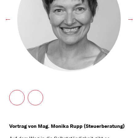
←
→
Vortrag von Mag. Monika Rupp (Steuerberatung)