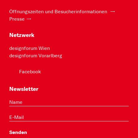
Öffnungszeiten und Besucherinformationen
Presse
Netzwerk
designforum Wien
designforum Vorarlberg
Facebook
Newsletter