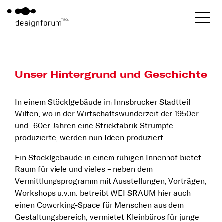
Unser Hintergrund und Geschichte
In einem Stöcklgebäude im Innsbrucker Stadtteil
Wilten, wo in der Wirtschaftswunderzeit der 1950er
und -60er Jahren eine Strickfabrik Strümpfe
produzierte, werden nun Ideen produziert.
Ein Stöcklgebäude in einem ruhigen Innenhof bietet
Raum für viele und vieles – neben dem
Vermittlungsprogramm mit Ausstellungen, Vorträgen,
Workshops u.v.m. betreibt WEI SRAUM hier auch
einen Coworking-Space für Menschen aus dem
Gestaltungsbereich, vermietet Kleinbüros für junge