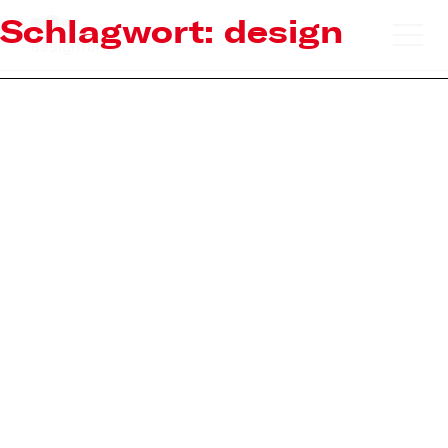
Schlagwort:
design