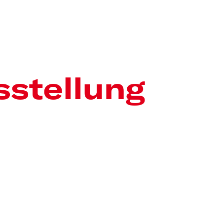
sstellung